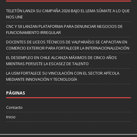
TELETÓN LANZA SU CAMPAÑA 2026 BAJO EL LEMA SÚMATE A LO QUE
NOS UNE
CNC Y SII LANZAN PLATAFORMA PARA DENUNCIAR NEGOCIOS DE
FUNCIONAMIENTO IRREGULAR
DOCENTES DE LICEOS TÉCNICOS DE VALPARAÍSO SE CAPACITAN EN
COMERCIO EXTERIOR PARA FORTALECER LA INTERNACIONALIZACIÓN
EL DESEMPLEO EN CHILE ALCANZA MÁXIMOS DE CINCO AÑOS
MIENTRAS PERSISTE LA ESCASEZ DE TALENTO
LA USM FORTALECE SU VINCULACIÓN CON EL SECTOR APÍCOLA
MEDIANTE INNOVACIÓN Y TECNOLOGÍA
PÁGINAS
Contacto
Inicio