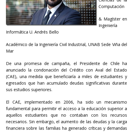
Computación
& Magíster en
Ingeniería
Informática U. Andrés Bello
Académico de la Ingeniería Civil Industrial, UNAB Sede Viña del
Mar
De una promesa de campaña, el Presidente de Chile ha
anunciado la condonación del Crédito con Aval del Estado
(CAE), una medida que beneficiaría a miles de estudiantes y
egresados que han acumulado deudas significativas durante
sus estudios superiores.
El CAE, implementado en 2006, ha sido un mecanismo
fundamental para permitir el acceso a la educación superior a
aquellos estudiantes que no contaban con los recursos
necesarios. Sin embargo, el aumento de las deudas y la carga
financiera sobre las familias ha generado críticas y demandas