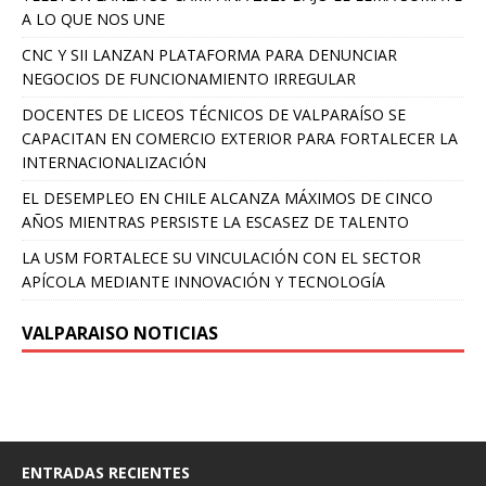
A LO QUE NOS UNE
CNC Y SII LANZAN PLATAFORMA PARA DENUNCIAR
NEGOCIOS DE FUNCIONAMIENTO IRREGULAR
DOCENTES DE LICEOS TÉCNICOS DE VALPARAÍSO SE
CAPACITAN EN COMERCIO EXTERIOR PARA FORTALECER LA
INTERNACIONALIZACIÓN
EL DESEMPLEO EN CHILE ALCANZA MÁXIMOS DE CINCO
AÑOS MIENTRAS PERSISTE LA ESCASEZ DE TALENTO
LA USM FORTALECE SU VINCULACIÓN CON EL SECTOR
APÍCOLA MEDIANTE INNOVACIÓN Y TECNOLOGÍA
VALPARAISO NOTICIAS
ENTRADAS RECIENTES