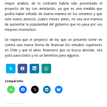
mayor análisis, de lo contrario habría sido presentado el
proyecto de ley con antelación, ya que es una medida que
podría haber influido de buena manera en los votantes y que
este nuevo anuncio, cuatro meses antes, no sea una manera
de aumentar la popularidad del gobierno que no pasa por sus
mejores momentos.
Se espera que el proyecto de ley que se presente tome en
cuenta una nueva forma de financiar los estudios superiores
en Chile y que el alivio financiero que se busca abordar, sea
justo para todos y no un beneficio para algunos.
Compártelo: