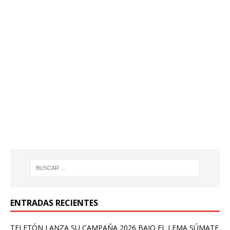
ENTRADAS RECIENTES
TELETÓN LANZA SU CAMPAÑA 2026 BAJO EL LEMA SÚMATE