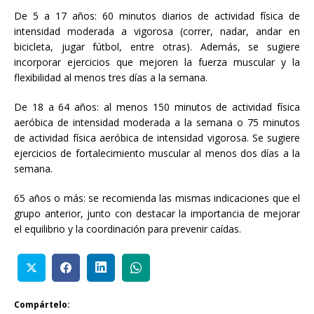
De 5 a 17 años: 60 minutos diarios de actividad física de
intensidad moderada a vigorosa (correr, nadar, andar en
bicicleta, jugar fútbol, entre otras). Además, se sugiere
incorporar ejercicios que mejoren la fuerza muscular y la
flexibilidad al menos tres días a la semana.
De 18 a 64 años: al menos 150 minutos de actividad física
aeróbica de intensidad moderada a la semana o 75 minutos
de actividad física aeróbica de intensidad vigorosa. Se sugiere
ejercicios de fortalecimiento muscular al menos dos días a la
semana.
65 años o más: se recomienda las mismas indicaciones que el
grupo anterior, junto con destacar la importancia de mejorar
el equilibrio y la coordinación para prevenir caídas.
Compártelo: