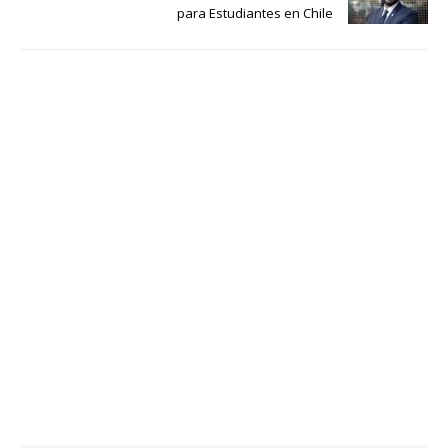
para Estudiantes en Chile