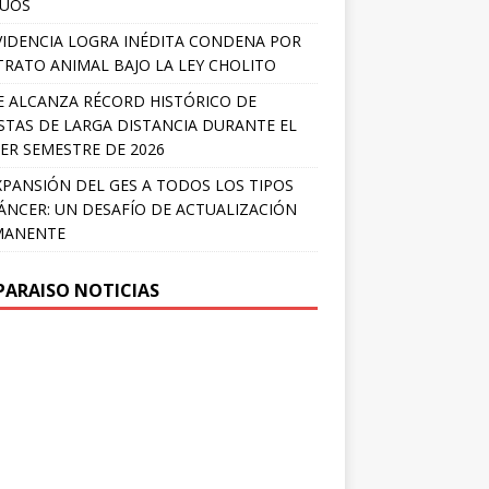
LÚOS
IDENCIA LOGRA INÉDITA CONDENA POR
RATO ANIMAL BAJO LA LEY CHOLITO
E ALCANZA RÉCORD HISTÓRICO DE
STAS DE LARGA DISTANCIA DURANTE EL
ER SEMESTRE DE 2026
XPANSIÓN DEL GES A TODOS LOS TIPOS
ÁNCER: UN DESAFÍO DE ACTUALIZACIÓN
MANENTE
PARAISO NOTICIAS