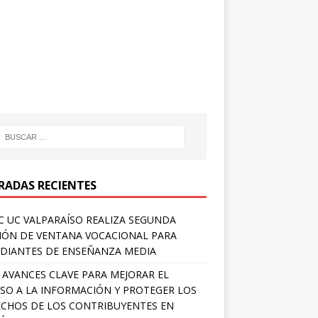
RADAS RECIENTES
 UC VALPARAÍSO REALIZA SEGUNDA
IÓN DE VENTANA VOCACIONAL PARA
DIANTES DE ENSEÑANZA MEDIA
 AVANCES CLAVE PARA MEJORAR EL
SO A LA INFORMACIÓN Y PROTEGER LOS
CHOS DE LOS CONTRIBUYENTES EN