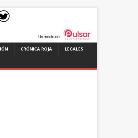
IÓN
CRÓNICA ROJA
LEGALES