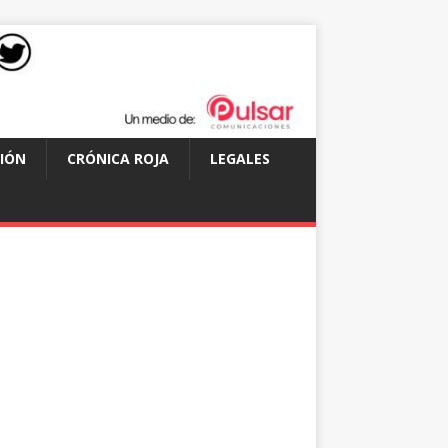
IÓN
CRÓNICA ROJA
LEGALES