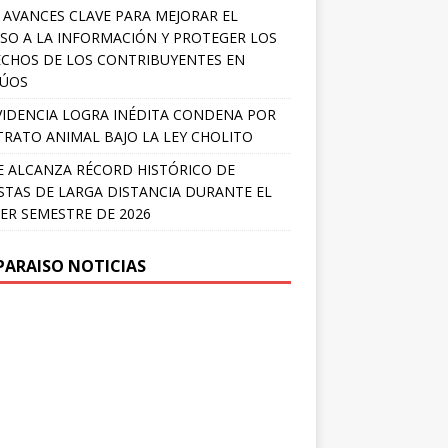
 AVANCES CLAVE PARA MEJORAR EL
SO A LA INFORMACIÓN Y PROTEGER LOS
CHOS DE LOS CONTRIBUYENTES EN
LÚOS
IDENCIA LOGRA INÉDITA CONDENA POR
RATO ANIMAL BAJO LA LEY CHOLITO
E ALCANZA RÉCORD HISTÓRICO DE
STAS DE LARGA DISTANCIA DURANTE EL
ER SEMESTRE DE 2026
PARAISO NOTICIAS