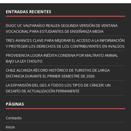
ENTRADAS RECIENTES
DUOC UC VALPARAÍSO REALIZA SEGUNDA VERSIÓN DE VENTANA
VOCACIONAL PARA ESTUDIANTES DE ENSEÑANZA MEDIA
TRES AVANCES CLAVE PARA MEJORAR EL ACCESO A LA INFORMACIÓN
Y PROTEGER LOS DERECHOS DE LOS CONTRIBUYENTES EN AVALÚOS
PROVIDENCIA LOGRA INÉDITA CONDENA POR MALTRATO ANIMAL
BAJO LA LEY CHOLITO
CHILE ALCANZA RÉCORD HISTÓRICO DE TURISTAS DE LARGA
DISTANCIA DURANTE EL PRIMER SEMESTRE DE 2026
LA EXPANSIÓN DEL GES A TODOS LOS TIPOS DE CÁNCER: UN
DESAFÍO DE ACTUALIZACIÓN PERMANENTE
PÁGINAS
Contacto
Inicio