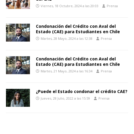
Viernes, 18 Octubre, 2024 a las 20:03
Prensa
Condonación del Crédito con Aval del
Estado (CAE) para Estudiantes en Chile
Martes, 28 Mayo, 2024 a las 12:38
Prensa
Condonación del Crédito con Aval del
Estado (CAE) para Estudiantes en Chile
Martes, 21 Mayo, 2024 a las 16:34
Prensa
¿Puede el Estado condonar el crédito CAE?
Jueves, 28 Julio, 2022 a las 15:59
Prensa