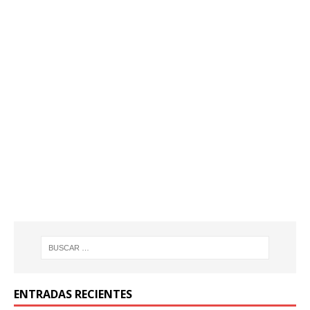
ENTRADAS RECIENTES