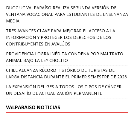
DUOC UC VALPARAÍSO REALIZA SEGUNDA VERSIÓN DE
VENTANA VOCACIONAL PARA ESTUDIANTES DE ENSEÑANZA
MEDIA
TRES AVANCES CLAVE PARA MEJORAR EL ACCESO A LA
INFORMACIÓN Y PROTEGER LOS DERECHOS DE LOS
CONTRIBUYENTES EN AVALÚOS
PROVIDENCIA LOGRA INÉDITA CONDENA POR MALTRATO
ANIMAL BAJO LA LEY CHOLITO
CHILE ALCANZA RÉCORD HISTÓRICO DE TURISTAS DE
LARGA DISTANCIA DURANTE EL PRIMER SEMESTRE DE 2026
LA EXPANSIÓN DEL GES A TODOS LOS TIPOS DE CÁNCER:
UN DESAFÍO DE ACTUALIZACIÓN PERMANENTE
VALPARAISO NOTICIAS