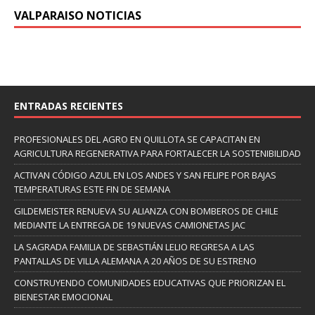
VALPARAISO NOTICIAS
ENTRADAS RECIENTES
PROFESIONALES DEL AGRO EN QUILLOTA SE CAPACITAN EN
AGRICULTURA REGENERATIVA PARA FORTALECER LA SOSTENIBILIDAD
ACTIVAN CÓDIGO AZUL EN LOS ANDES Y SAN FELIPE POR BAJAS
TEMPERATURAS ESTE FIN DE SEMANA
GILDEMEISTER RENUEVA SU ALIANZA CON BOMBEROS DE CHILE
MEDIANTE LA ENTREGA DE 19 NUEVAS CAMIONETAS JAC
LA SAGRADA FAMILIA DE SEBASTIÁN LELIO REGRESA A LAS
PANTALLAS DE VILLA ALEMANA A 20 AÑOS DE SU ESTRENO
CONSTRUYENDO COMUNIDADES EDUCATIVAS QUE PRIORIZAN EL
BIENESTAR EMOCIONAL