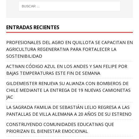
ENTRADAS RECIENTES
PROFESIONALES DEL AGRO EN QUILLOTA SE CAPACITAN EN
AGRICULTURA REGENERATIVA PARA FORTALECER LA
SOSTENIBILIDAD
ACTIVAN CÓDIGO AZUL EN LOS ANDES Y SAN FELIPE POR
BAJAS TEMPERATURAS ESTE FIN DE SEMANA
GILDEMEISTER RENUEVA SU ALIANZA CON BOMBEROS DE
CHILE MEDIANTE LA ENTREGA DE 19 NUEVAS CAMIONETAS
JAC
LA SAGRADA FAMILIA DE SEBASTIÁN LELIO REGRESA A LAS
PANTALLAS DE VILLA ALEMANA A 20 AÑOS DE SU ESTRENO
CONSTRUYENDO COMUNIDADES EDUCATIVAS QUE
PRIORIZAN EL BIENESTAR EMOCIONAL