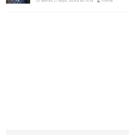
Martes, 21 Mayo, 2024 a las 16:34
Prensa