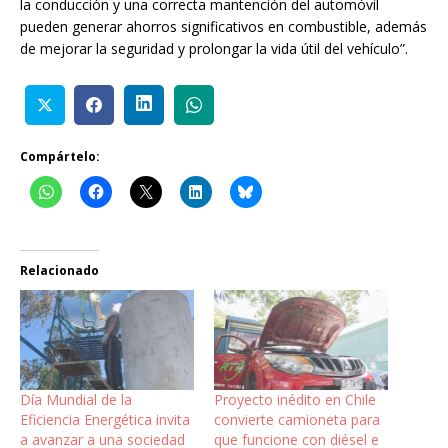
la conducción y una correcta mantención del automóvil
pueden generar ahorros significativos en combustible, además
de mejorar la seguridad y prolongar la vida útil del vehículo”.
Compártelo:
Relacionado
Día Mundial de la
Proyecto inédito en Chile
Eficiencia Energética invita
convierte camioneta para
a avanzar a una sociedad
que funcione con diésel e