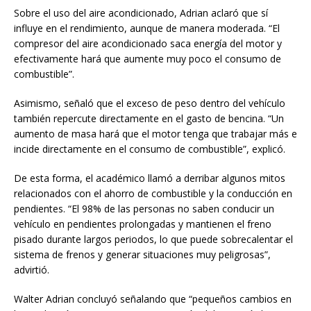
Sobre el uso del aire acondicionado, Adrian aclaró que sí
influye en el rendimiento, aunque de manera moderada. “El
compresor del aire acondicionado saca energía del motor y
efectivamente hará que aumente muy poco el consumo de
combustible”.
Asimismo, señaló que el exceso de peso dentro del vehículo
también repercute directamente en el gasto de bencina. “Un
aumento de masa hará que el motor tenga que trabajar más e
incide directamente en el consumo de combustible”, explicó.
De esta forma, el académico llamó a derribar algunos mitos
relacionados con el ahorro de combustible y la conducción en
pendientes. “El 98% de las personas no saben conducir un
vehículo en pendientes prolongadas y mantienen el freno
pisado durante largos periodos, lo que puede sobrecalentar el
sistema de frenos y generar situaciones muy peligrosas”,
advirtió.
Walter Adrian concluyó señalando que “pequeños cambios en