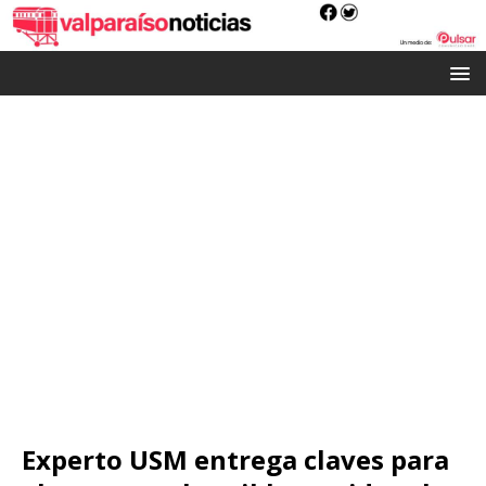
Experto USM entrega claves para