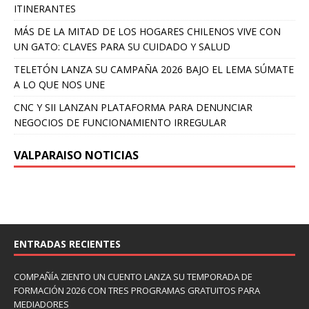
ITINERANTES
MÁS DE LA MITAD DE LOS HOGARES CHILENOS VIVE CON
UN GATO: CLAVES PARA SU CUIDADO Y SALUD
TELETÓN LANZA SU CAMPAÑA 2026 BAJO EL LEMA SÚMATE
A LO QUE NOS UNE
CNC Y SII LANZAN PLATAFORMA PARA DENUNCIAR
NEGOCIOS DE FUNCIONAMIENTO IRREGULAR
VALPARAISO NOTICIAS
ENTRADAS RECIENTES
COMPAÑÍA ZIENTO UN CUENTO LANZA SU TEMPORADA DE
FORMACIÓN 2026 CON TRES PROGRAMAS GRATUITOS PARA
MEDIADORES