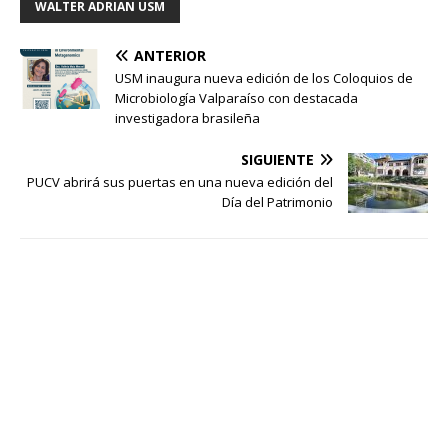
WALTER ADRIAN USM
ANTERIOR
USM inaugura nueva edición de los Coloquios de
Microbiología Valparaíso con destacada
investigadora brasileña
SIGUIENTE
PUCV abrirá sus puertas en una nueva edición del
Día del Patrimonio