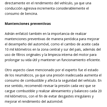
directamente en el rendimiento del vehículo, ya que una
conducción agresiva incrementa considerablemente el
consumo de bencina.
Mantenciones preventivas
Adrián enfatizó también en la importancia de realizar
mantenciones preventivas de manera periódica para mejorar
el desempeño del automóvil, como el cambio de aceite cada
10 mil kilómetros en la zona central y sur del país, además del
uso de filtros originales y la limpieza interna del motor para
prolongar su vida útil y mantener un funcionamiento eficiente.
Otro aspecto clave mencionado por el experto fue el estado
de los neumáticos, ya que una presión inadecuada aumenta el
consumo de combustible y afecta la seguridad del vehículo. En
ese sentido, recomendó revisar la presión cada vez que se
cargue combustible y realizar alineamiento y balanceo cada 20
mil kilómetros, con el fin de evitar desgastes irregulares y
mejorar el rendimiento del automóvil.