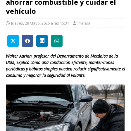
ahorrar combustible y cuidar el
vehículo
Jueves, 28 Mayo, 2026 a las 15:31
Prensa
Walter Adrian, profesor del Departamento de Mecánica de la
USM, explicó cómo una conducción eficiente, mantenciones
periódicas y hábitos simples pueden reducir significativamente el
consumo y mejorar la seguridad al volante.