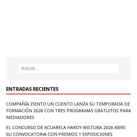
ENTRADAS RECIENTES
COMPAÑÍA ZIENTO UN CUENTO LANZA SU TEMPORADA DE
FORMACIÓN 2026 CON TRES PROGRAMAS GRATUITOS PARA
MEDIADORES
EL CONCURSO DE ACUARELA HARDY WISTUBA 2026 ABRE
SU CONVOCATORIA CON PREMIOS Y EXPOSICIONES