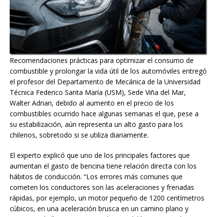
Recomendaciones prácticas para optimizar el consumo de
combustible y prolongar la vida útil de los automóviles entregó
el profesor del Departamento de Mecánica de la Universidad
Técnica Federico Santa María (USM), Sede Viña del Mar,
Walter Adrian, debido al aumento en el precio de los
combustibles ocurrido hace algunas semanas el que, pese a
su estabilización, aún representa un alto gasto para los
chilenos, sobretodo si se utiliza diariamente.
El experto explicó que uno de los principales factores que
aumentan el gasto de bencina tiene relación directa con los
hábitos de conducción. “Los errores más comunes que
cometen los conductores son las aceleraciones y frenadas
rápidas, por ejemplo, un motor pequeño de 1200 centímetros
cúbicos, en una aceleración brusca en un camino plano y