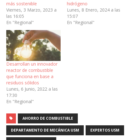
más sostenible
hidrógeno
Viernes, 3 Marzo, 2023 a
Lunes, 8 Enero, 2024 a las
las 16:05
15:07
En "Regional"
En "Regional"
Desarrollan un innovador
reactor de combustible
que funciona en base a
residuos sólidos
Lunes, 6 Junio, 2022 a las
17:30
En "Regional"
AHORRO DE COMBUSTIBLE
DEPARTAMENTO DE MECÁNICA USM
EXPERTOS USM