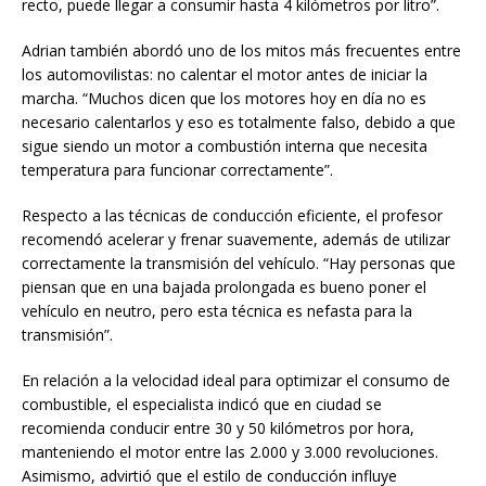
recto, puede llegar a consumir hasta 4 kilómetros por litro”.
Adrian también abordó uno de los mitos más frecuentes entre
los automovilistas: no calentar el motor antes de iniciar la
marcha. “Muchos dicen que los motores hoy en día no es
necesario calentarlos y eso es totalmente falso, debido a que
sigue siendo un motor a combustión interna que necesita
temperatura para funcionar correctamente”.
Respecto a las técnicas de conducción eficiente, el profesor
recomendó acelerar y frenar suavemente, además de utilizar
correctamente la transmisión del vehículo. “Hay personas que
piensan que en una bajada prolongada es bueno poner el
vehículo en neutro, pero esta técnica es nefasta para la
transmisión”.
En relación a la velocidad ideal para optimizar el consumo de
combustible, el especialista indicó que en ciudad se
recomienda conducir entre 30 y 50 kilómetros por hora,
manteniendo el motor entre las 2.000 y 3.000 revoluciones.
Asimismo, advirtió que el estilo de conducción influye