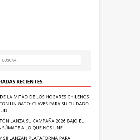
RADAS RECIENTES
DE LA MITAD DE LOS HOGARES CHILENOS
 CON UN GATO: CLAVES PARA SU CUIDADO
LUD
TÓN LANZA SU CAMPAÑA 2026 BAJO EL
 SÚMATE A LO QUE NOS UNE
Y SII LANZAN PLATAFORMA PARA