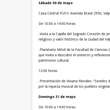
Sábado 30 de mayo
Casa Central PUCV. Avenida Brasil 2950, Val
De 10:00 a 14:00 horas:
-Visita a la Capilla del Sagrado Corazón de 
religioso y valor histórico de la ciudad del Val
-Planetario Móvil de la Facultad de Ciencias 
que invita a descubrir el universo y reflexio
patrimonio cultural.
12:00 horas:
-Presentación de Viviana Morales: “Sonidos de
por la riqueza musical de los pueblos originar
Domingo 31 de mayo
De 10:00 a 14:00 horas: