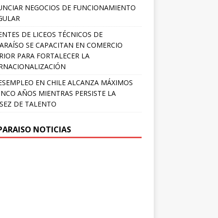
NCIAR NEGOCIOS DE FUNCIONAMIENTO
GULAR
NTES DE LICEOS TÉCNICOS DE
ARAÍSO SE CAPACITAN EN COMERCIO
RIOR PARA FORTALECER LA
RNACIONALIZACIÓN
ESEMPLEO EN CHILE ALCANZA MÁXIMOS
INCO AÑOS MIENTRAS PERSISTE LA
SEZ DE TALENTO
PARAISO NOTICIAS