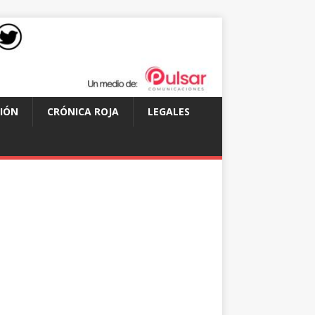
IÓN
CRÓNICA ROJA
LEGALES