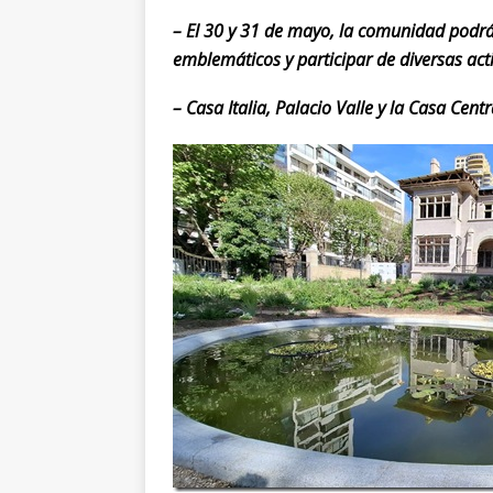
– El 30 y 31 de mayo, la comunidad podrá
emblemáticos y participar de diversas acti
– Casa Italia, Palacio Valle y la Casa Cen