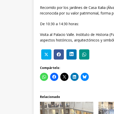
Recorrido por los jardines de Casa Italia (Ál
reconocida por su valor patrimonial, forma p
De 10:30 a 14:30 horas:
Visita al Palacio Valle. Instituto de Historia 
aspectos históricos, arquitectónicos y simbó
Compártelo:
Relacionado