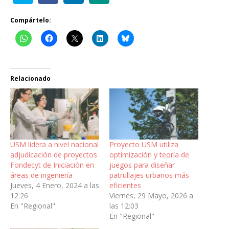
Compártelo:
Relacionado
USM lidera a nivel nacional
Proyecto USM utiliza
adjudicación de proyectos
optimización y teoría de
Fondecyt de Iniciación en
juegos para diseñar
áreas de ingeniería
patrullajes urbanos más
Jueves, 4 Enero, 2024 a las
eficientes
12:26
Viernes, 29 Mayo, 2026 a
En "Regional"
las 12:03
En "Regional"