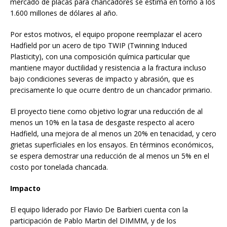
mercado de placas para chancadores se estima en torno a los
1.600 millones de dólares al año.
Por estos motivos, el equipo propone reemplazar el acero
Hadfield por un acero de tipo TWIP (Twinning Induced
Plasticity), con una composición química particular que
mantiene mayor ductilidad y resistencia a la fractura incluso
bajo condiciones severas de impacto y abrasión, que es
precisamente lo que ocurre dentro de un chancador primario.
El proyecto tiene como objetivo lograr una reducción de al
menos un 10% en la tasa de desgaste respecto al acero
Hadfield, una mejora de al menos un 20% en tenacidad, y cero
grietas superficiales en los ensayos. En términos económicos,
se espera demostrar una reducción de al menos un 5% en el
costo por tonelada chancada.
Impacto
El equipo liderado por Flavio De Barbieri cuenta con la
participación de Pablo Martin del DIMMM, y de los