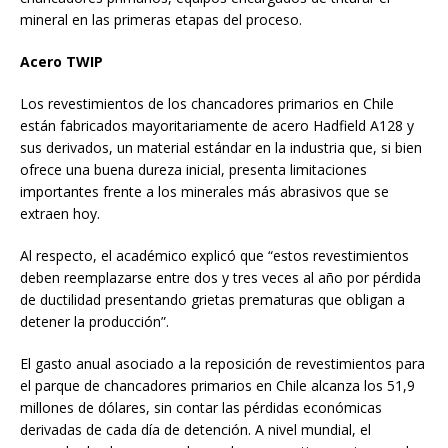
mineral en las primeras etapas del proceso.
Acero TWIP
Los revestimientos de los chancadores primarios en Chile
están fabricados mayoritariamente de acero Hadfield A128 y
sus derivados, un material estándar en la industria que, si bien
ofrece una buena dureza inicial, presenta limitaciones
importantes frente a los minerales más abrasivos que se
extraen hoy.
Al respecto, el académico explicó que “estos revestimientos
deben reemplazarse entre dos y tres veces al año por pérdida
de ductilidad presentando grietas prematuras que obligan a
detener la producción”.
El gasto anual asociado a la reposición de revestimientos para
el parque de chancadores primarios en Chile alcanza los 51,9
millones de dólares, sin contar las pérdidas económicas
derivadas de cada día de detención. A nivel mundial, el