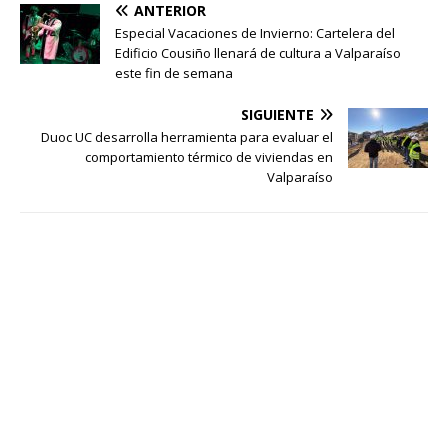
ANTERIOR
Especial Vacaciones de Invierno: Cartelera del
Edificio Cousiño llenará de cultura a Valparaíso
este fin de semana
SIGUIENTE
Duoc UC desarrolla herramienta para evaluar el
comportamiento térmico de viviendas en
Valparaíso