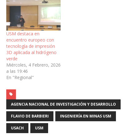
USM destaca en
encuentro europeo con
tecnología de impresión
3D aplicada al hidrógeno
verde
Miércoles, 4 Febrero, 2026
a las 19:46
En "Regional"
AGENCIA NACIONAL DE INVESTIGACIÓN Y DESARROLLO
FLAVIO DE BARBIERI
INGENIERÍA EN MINAS USM
USACH
USM