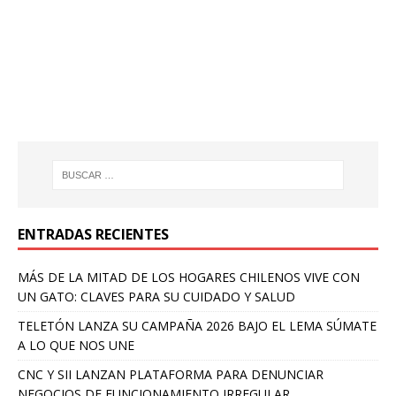
ENTRADAS RECIENTES
MÁS DE LA MITAD DE LOS HOGARES CHILENOS VIVE CON
UN GATO: CLAVES PARA SU CUIDADO Y SALUD
TELETÓN LANZA SU CAMPAÑA 2026 BAJO EL LEMA SÚMATE
A LO QUE NOS UNE
CNC Y SII LANZAN PLATAFORMA PARA DENUNCIAR
NEGOCIOS DE FUNCIONAMIENTO IRREGULAR