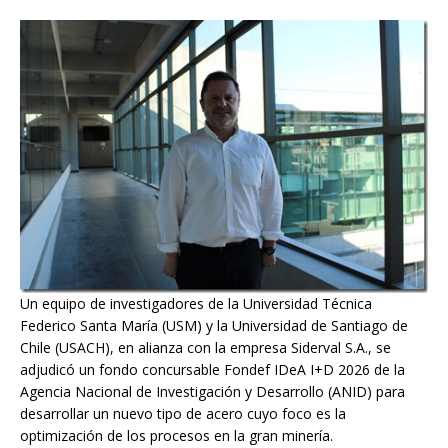
Un equipo de investigadores de la Universidad Técnica
Federico Santa María (USM) y la Universidad de Santiago de
Chile (USACH), en alianza con la empresa Siderval S.A., se
adjudicó un fondo concursable Fondef IDeA I+D 2026 de la
Agencia Nacional de Investigación y Desarrollo (ANID) para
desarrollar un nuevo tipo de acero cuyo foco es la
optimización de los procesos en la gran minería.