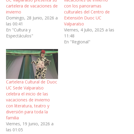
cartelera de vacaciones de
con los panoramas
invierno
culturales del Centro de
Domingo, 28 Junio, 2026 a
Extensión Duoc UC
las 00:41
Valparaíso
En "Cultura y
Viernes, 4 Julio, 2025 a las
Espectáculos"
11:48
En "Regional"
Cartelera Cultural de Duoc
UC Sede Valparaíso
celebra el inicio de las
vacaciones de invierno
con literatura, teatro y
diversión para toda la
familia
Viernes, 19 Junio, 2026 a
las 01:05