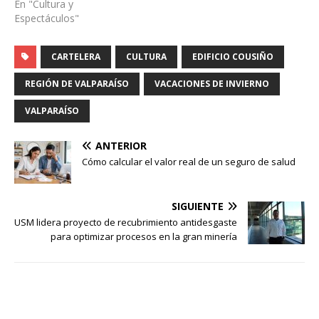
En "Cultura y
Espectáculos"
CARTELERA
CULTURA
EDIFICIO COUSIÑO
REGIÓN DE VALPARAÍSO
VACACIONES DE INVIERNO
VALPARAÍSO
ANTERIOR
Cómo calcular el valor real de un seguro de salud
SIGUIENTE
USM lidera proyecto de recubrimiento antidesgaste
para optimizar procesos en la gran minería