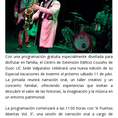
Con una programación gratuita especialmente diseñada para
disfrutar en familia, el Centro de Extensión Edificio Cousiño de
Duoc UC Sede Valparaíso celebrará una nueva edición de su
Especial Vacaciones de Invierno el próximo sábado 11 de julio.
La jornada reunirá narración oral, un taller creativo y un
concierto familiar, ofreciendo experiencias que invitan a
descubrir el valor de las historias, la imaginación y la música en
un entorno patrimonial.
La programación comenzará a las 11:00 horas con “A Puertas
Abiertas Vol. 3”, una sesión de narración oral a cargo de