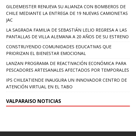
GILDEMEISTER RENUEVA SU ALIANZA CON BOMBEROS DE
CHILE MEDIANTE LA ENTREGA DE 19 NUEVAS CAMIONETAS
JAC
LA SAGRADA FAMILIA DE SEBASTIÁN LELIO REGRESA A LAS
PANTALLAS DE VILLA ALEMANA A 20 AÑOS DE SU ESTRENO
CONSTRUYENDO COMUNIDADES EDUCATIVAS QUE
PRIORIZAN EL BIENESTAR EMOCIONAL
LANZAN PROGRAMA DE REACTIVACIÓN ECONÓMICA PARA
PESCADORES ARTESANALES AFECTADOS POR TEMPORALES
IPS CHILEATIENDE INAUGURA UN INNOVADOR CENTRO DE
ATENCIÓN VIRTUAL EN EL TABO
VALPARAISO NOTICIAS