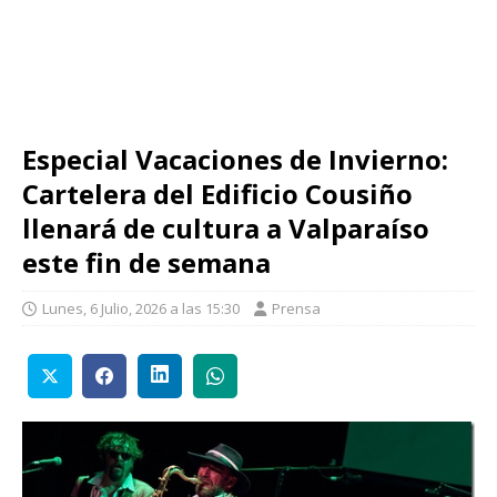
Especial Vacaciones de Invierno:
Cartelera del Edificio Cousiño
llenará de cultura a Valparaíso
este fin de semana
Lunes, 6 Julio, 2026 a las 15:30
Prensa