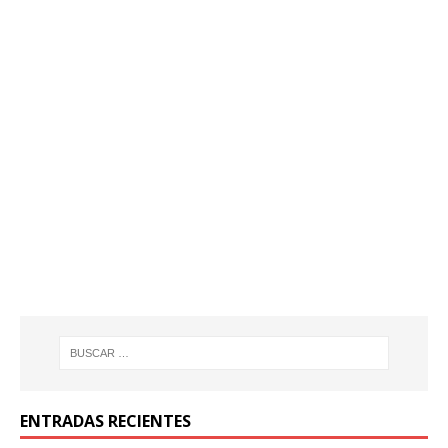
ENTRADAS RECIENTES