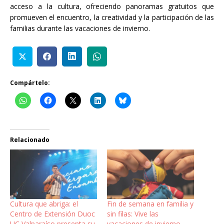
acceso a la cultura, ofreciendo panoramas gratuitos que
promueven el encuentro, la creatividad y la participación de las
familias durante las vacaciones de invierno.
Compártelo:
Relacionado
Cultura que abriga: el
Fin de semana en familia y
Centro de Extensión Duoc
sin filas: Vive las
UC Valparaíso presenta su
vacaciones de invierno