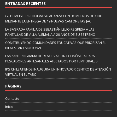
ENTRADAS RECIENTES
GILDEMEISTER RENUEVA SU ALIANZA CON BOMBEROS DE CHILE
MEDIANTE LA ENTREGA DE 19 NUEVAS CAMIONETAS JAC
LA SAGRADA FAMILIA DE SEBASTIÁN LELIO REGRESA A LAS
PANTALLAS DE VILLA ALEMANA A 20 AÑOS DE SU ESTRENO
CONSTRUYENDO COMUNIDADES EDUCATIVAS QUE PRIORIZAN EL
BIENESTAR EMOCIONAL
LANZAN PROGRAMA DE REACTIVACIÓN ECONÓMICA PARA
PESCADORES ARTESANALES AFECTADOS POR TEMPORALES
IPS CHILEATIENDE INAUGURA UN INNOVADOR CENTRO DE ATENCIÓN
VIRTUAL EN EL TABO
PÁGINAS
Contacto
Inicio