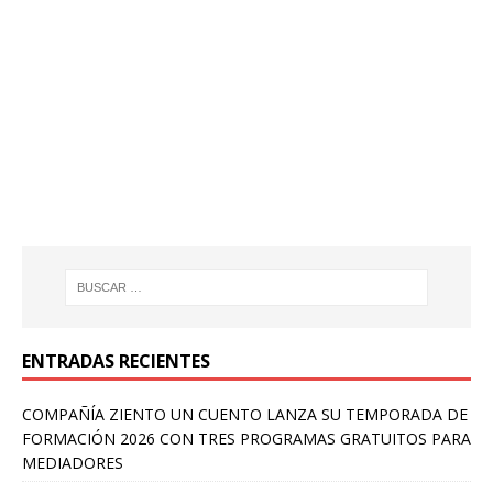
ENTRADAS RECIENTES
COMPAÑÍA ZIENTO UN CUENTO LANZA SU TEMPORADA DE
FORMACIÓN 2026 CON TRES PROGRAMAS GRATUITOS PARA
MEDIADORES