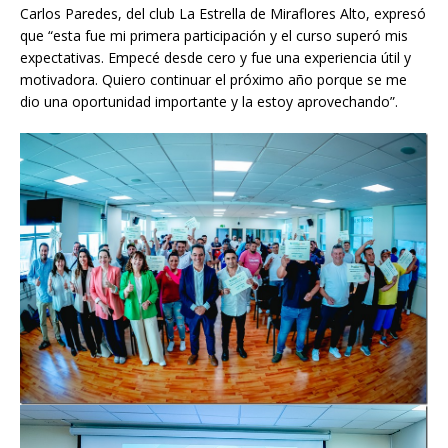
Carlos Paredes, del club La Estrella de Miraflores Alto, expresó
que “esta fue mi primera participación y el curso superó mis
expectativas. Empecé desde cero y fue una experiencia útil y
motivadora. Quiero continuar el próximo año porque se me
dio una oportunidad importante y la estoy aprovechando”.