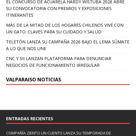
EL CONCURSO DE ACUARELA HARDY WISTUBA 2026 ABRE
SU CONVOCATORIA CON PREMIOS Y EXPOSICIONES
ITINERANTES
MÁS DE LA MITAD DE LOS HOGARES CHILENOS VIVE CON
UN GATO: CLAVES PARA SU CUIDADO Y SALUD
TELETÓN LANZA SU CAMPAÑA 2026 BAJO EL LEMA SÚMATE
A LO QUE NOS UNE
CNC Y SII LANZAN PLATAFORMA PARA DENUNCIAR
NEGOCIOS DE FUNCIONAMIENTO IRREGULAR
VALPARAISO NOTICIAS
ENTRADAS RECIENTES
COMPAÑÍA ZIENTO UN CUENTO LANZA SU TEMPORADA DE