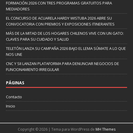
FORMACIÓN 2026 CON TRES PROGRAMAS GRATUITOS PARA
MEDIADORES
EL CONCURSO DE ACUARELA HARDY WISTUBA 2026 ABRE SU
CONVOCATORIA CON PREMIOS Y EXPOSICIONES ITINERANTES
MÁS DE LA MITAD DE LOS HOGARES CHILENOS VIVE CON UN GATO:
CLAVES PARA SU CUIDADO Y SALUD
TELETÓN LANZA SU CAMPAÑA 2026 BAJO EL LEMA SÚMATE A LO QUE
NOS UNE
CNC Y SII LANZAN PLATAFORMA PARA DENUNCIAR NEGOCIOS DE
FUNCIONAMIENTO IRREGULAR
PÁGINAS
Contacto
Inicio
Copyright © 2026 | Tema para WordPress de
MH Themes