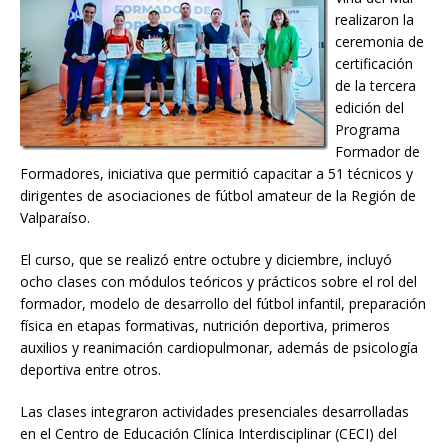
realizaron la
ceremonia de
certificación
de la tercera
edición del
Programa
Formador de
Formadores, iniciativa que permitió capacitar a 51 técnicos y
dirigentes de asociaciones de fútbol amateur de la Región de
Valparaíso.
El curso, que se realizó entre octubre y diciembre, incluyó
ocho clases con módulos teóricos y prácticos sobre el rol del
formador, modelo de desarrollo del fútbol infantil, preparación
física en etapas formativas, nutrición deportiva, primeros
auxilios y reanimación cardiopulmonar, además de psicología
deportiva entre otros.
Las clases integraron actividades presenciales desarrolladas
en el Centro de Educación Clínica Interdisciplinar (CECI) del