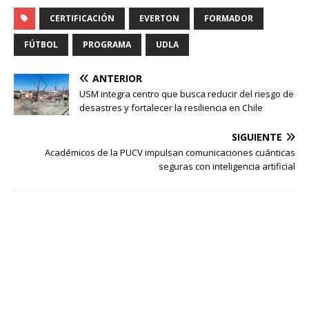
CERTIFICACIÓN
EVERTON
FORMADOR
FÚTBOL
PROGRAMA
UDLA
ANTERIOR
USM integra centro que busca reducir del riesgo de
desastres y fortalecer la resiliencia en Chile
SIGUIENTE
Académicos de la PUCV impulsan comunicaciones cuánticas
seguras con inteligencia artificial