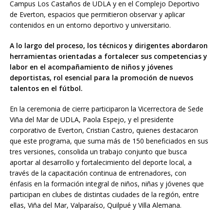
Campus Los Castaños de UDLA y en el Complejo Deportivo
de Everton, espacios que permitieron
observar y aplicar
contenidos en un entorno deportivo y universitario.
A lo largo del proceso, los técnicos y dirigentes abordaron
herramientas orientadas a fortalecer sus competencias y
labor en el acompañamiento de niños y jóvenes
deportistas, rol esencial para la promoción de nuevos
talentos en el fútbol.
En la ceremonia de cierre participaron la Vicerrectora de Sede
Viña del Mar de UDLA, Paola Espejo, y el presidente
corporativo de Everton, Cristian Castro, quienes destacaron
que este programa, que suma más de 150 beneficiados en sus
tres versiones, consolida un trabajo conjunto que busca
aportar al desarrollo y fortalecimiento del deporte local, a
través de la capacitación continua de entrenadores, con
énfasis en la formación integral de niños, niñas y jóvenes que
participan en clubes de distintas ciudades de la región, entre
ellas, Viña del Mar, Valparaíso, Quilpué y Villa Alemana.