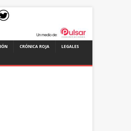
IÓN
CRÓNICA ROJA
LEGALES