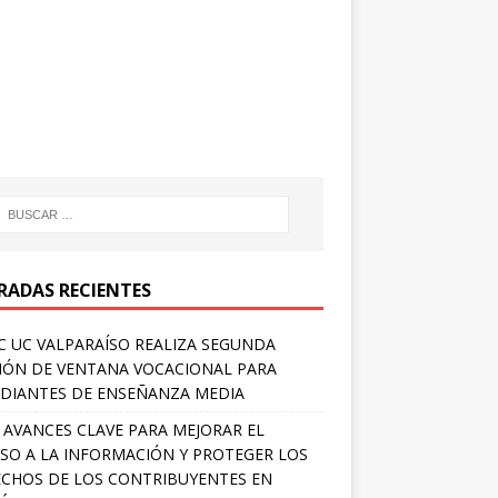
RADAS RECIENTES
 UC VALPARAÍSO REALIZA SEGUNDA
IÓN DE VENTANA VOCACIONAL PARA
DIANTES DE ENSEÑANZA MEDIA
 AVANCES CLAVE PARA MEJORAR EL
SO A LA INFORMACIÓN Y PROTEGER LOS
CHOS DE LOS CONTRIBUYENTES EN