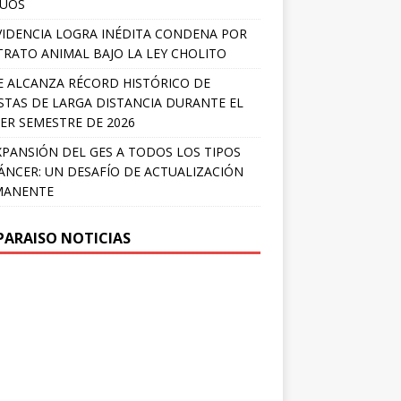
LÚOS
IDENCIA LOGRA INÉDITA CONDENA POR
RATO ANIMAL BAJO LA LEY CHOLITO
E ALCANZA RÉCORD HISTÓRICO DE
STAS DE LARGA DISTANCIA DURANTE EL
ER SEMESTRE DE 2026
XPANSIÓN DEL GES A TODOS LOS TIPOS
ÁNCER: UN DESAFÍO DE ACTUALIZACIÓN
MANENTE
PARAISO NOTICIAS