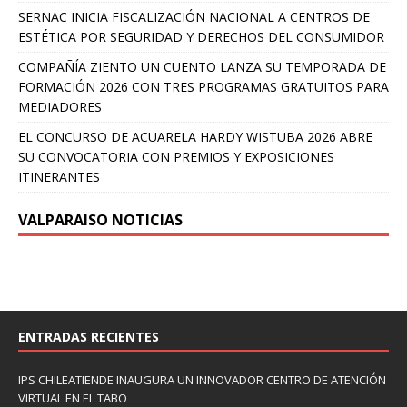
SERNAC INICIA FISCALIZACIÓN NACIONAL A CENTROS DE
ESTÉTICA POR SEGURIDAD Y DERECHOS DEL CONSUMIDOR
COMPAÑÍA ZIENTO UN CUENTO LANZA SU TEMPORADA DE
FORMACIÓN 2026 CON TRES PROGRAMAS GRATUITOS PARA
MEDIADORES
EL CONCURSO DE ACUARELA HARDY WISTUBA 2026 ABRE
SU CONVOCATORIA CON PREMIOS Y EXPOSICIONES
ITINERANTES
VALPARAISO NOTICIAS
ENTRADAS RECIENTES
IPS CHILEATIENDE INAUGURA UN INNOVADOR CENTRO DE ATENCIÓN
VIRTUAL EN EL TABO