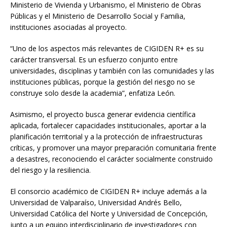
Ministerio de Vivienda y Urbanismo, el Ministerio de Obras
Públicas y el Ministerio de Desarrollo Social y Familia,
instituciones asociadas al proyecto.
“Uno de los aspectos más relevantes de CIGIDEN R+ es su
carácter transversal. Es un esfuerzo conjunto entre
universidades, disciplinas y también con las comunidades y las
instituciones públicas, porque la gestión del riesgo no se
construye solo desde la academia”, enfatiza León.
Asimismo, el proyecto busca generar evidencia científica
aplicada, fortalecer capacidades institucionales, aportar a la
planificación territorial y a la protección de infraestructuras
críticas, y promover una mayor preparación comunitaria frente
a desastres, reconociendo el carácter socialmente construido
del riesgo y la resiliencia.
El consorcio académico de CIGIDEN R+ incluye además a la
Universidad de Valparaíso, Universidad Andrés Bello,
Universidad Católica del Norte y Universidad de Concepción,
junto a un equipo interdisciplinario de investigadores con