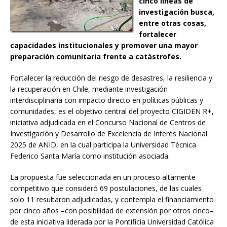
cinco líneas de
investigación busca,
entre otras cosas,
fortalecer
capacidades institucionales y promover una mayor
preparación comunitaria frente a catástrofes.
Fortalecer la reducción del riesgo de desastres, la resiliencia y
la recuperación en Chile, mediante investigación
interdisciplinaria con impacto directo en políticas públicas y
comunidades, es el objetivo central del proyecto CIGIDEN R+,
iniciativa adjudicada en el Concurso Nacional de Centros de
Investigación y Desarrollo de Excelencia de Interés Nacional
2025 de ANID, en la cual participa la Universidad Técnica
Federico Santa María como institución asociada.
La propuesta fue seleccionada en un proceso altamente
competitivo que consideró 69 postulaciones, de las cuales
solo 11 resultaron adjudicadas, y contempla el financiamiento
por cinco años –con posibilidad de extensión por otros cinco–
de esta iniciativa liderada por la Pontificia Universidad Católica