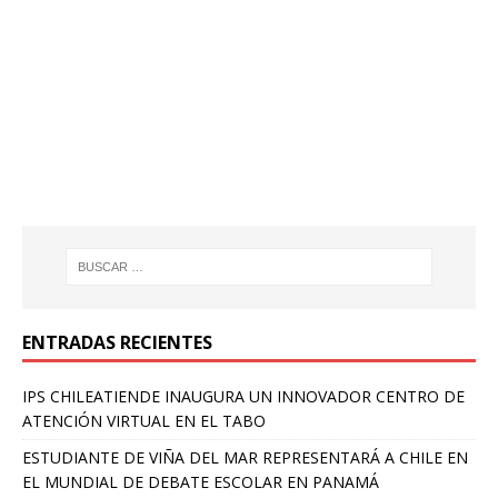
ENTRADAS RECIENTES
IPS CHILEATIENDE INAUGURA UN INNOVADOR CENTRO DE
ATENCIÓN VIRTUAL EN EL TABO
ESTUDIANTE DE VIÑA DEL MAR REPRESENTARÁ A CHILE EN
EL MUNDIAL DE DEBATE ESCOLAR EN PANAMÁ