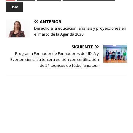
USM
ANTERIOR
Derecho a la educación, análisis y proyecciones en
el marco de la Agenda 2030
SIGUIENTE
Programa Formador de Formadores de UDLA y
Everton cierra su tercera edición con certificación
de 51 técnicos de fútbol amateur