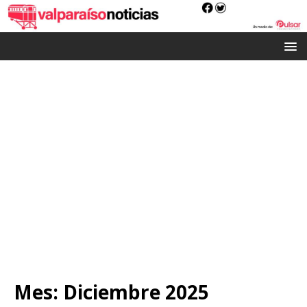
Mes:
Diciembre 2025