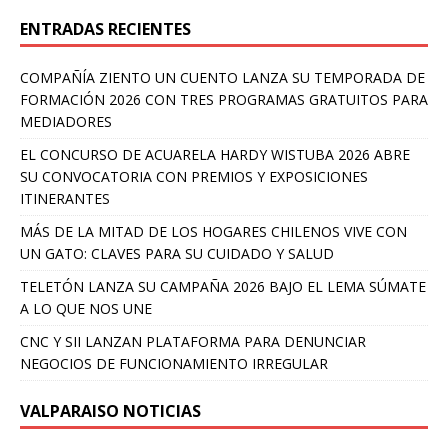
ENTRADAS RECIENTES
COMPAÑÍA ZIENTO UN CUENTO LANZA SU TEMPORADA DE
FORMACIÓN 2026 CON TRES PROGRAMAS GRATUITOS PARA
MEDIADORES
EL CONCURSO DE ACUARELA HARDY WISTUBA 2026 ABRE
SU CONVOCATORIA CON PREMIOS Y EXPOSICIONES
ITINERANTES
MÁS DE LA MITAD DE LOS HOGARES CHILENOS VIVE CON
UN GATO: CLAVES PARA SU CUIDADO Y SALUD
TELETÓN LANZA SU CAMPAÑA 2026 BAJO EL LEMA SÚMATE
A LO QUE NOS UNE
CNC Y SII LANZAN PLATAFORMA PARA DENUNCIAR
NEGOCIOS DE FUNCIONAMIENTO IRREGULAR
VALPARAISO NOTICIAS