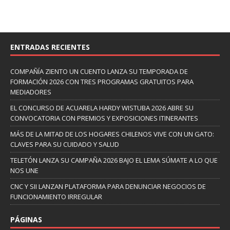
ENTRADAS RECIENTES
COMPAÑÍA ZIENTO UN CUENTO LANZA SU TEMPORADA DE
FORMACIÓN 2026 CON TRES PROGRAMAS GRATUITOS PARA
MEDIADORES
EL CONCURSO DE ACUARELA HARDY WISTUBA 2026 ABRE SU
CONVOCATORIA CON PREMIOS Y EXPOSICIONES ITINERANTES
MÁS DE LA MITAD DE LOS HOGARES CHILENOS VIVE CON UN GATO:
CLAVES PARA SU CUIDADO Y SALUD
TELETÓN LANZA SU CAMPAÑA 2026 BAJO EL LEMA SÚMATE A LO QUE
NOS UNE
CNC Y SII LANZAN PLATAFORMA PARA DENUNCIAR NEGOCIOS DE
FUNCIONAMIENTO IRREGULAR
PÁGINAS