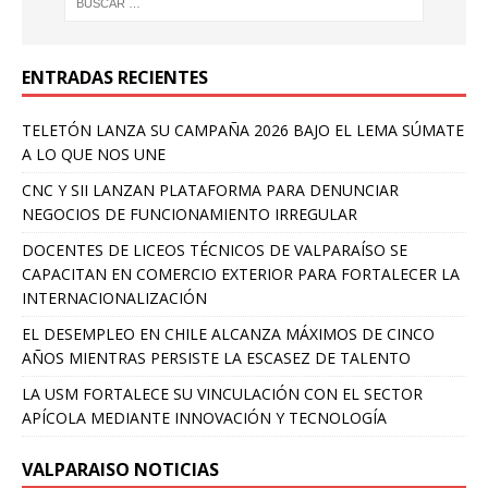
ENTRADAS RECIENTES
TELETÓN LANZA SU CAMPAÑA 2026 BAJO EL LEMA SÚMATE
A LO QUE NOS UNE
CNC Y SII LANZAN PLATAFORMA PARA DENUNCIAR
NEGOCIOS DE FUNCIONAMIENTO IRREGULAR
DOCENTES DE LICEOS TÉCNICOS DE VALPARAÍSO SE
CAPACITAN EN COMERCIO EXTERIOR PARA FORTALECER LA
INTERNACIONALIZACIÓN
EL DESEMPLEO EN CHILE ALCANZA MÁXIMOS DE CINCO
AÑOS MIENTRAS PERSISTE LA ESCASEZ DE TALENTO
LA USM FORTALECE SU VINCULACIÓN CON EL SECTOR
APÍCOLA MEDIANTE INNOVACIÓN Y TECNOLOGÍA
VALPARAISO NOTICIAS