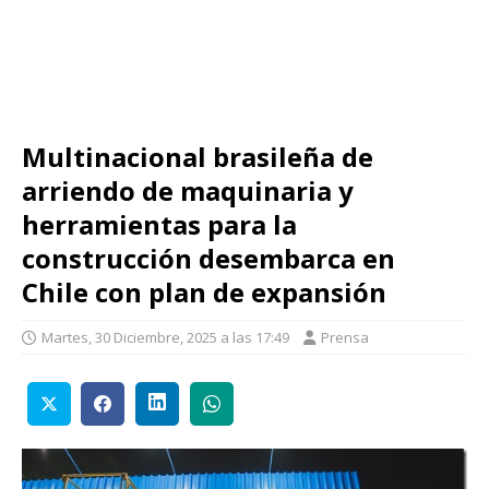
Multinacional brasileña de
arriendo de maquinaria y
herramientas para la
construcción desembarca en
Chile con plan de expansión
Martes, 30 Diciembre, 2025 a las 17:49
Prensa