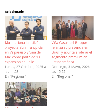
Relacionado
Multinacional brasileña
Viña Casas del Bosque
proyecta abrir franquicia
relanza su presencia en
en Valparaíso y Viña del
Brasil y apunta a liderar el
Mar como parte de su
segmento premium en
expansión en Chile
Latinoamérica
Lunes, 27 Octubre, 2025 a
Domingo, 3 Mayo, 2026 a
las 11:28
las 15:55
En "Regional"
En "Regional"