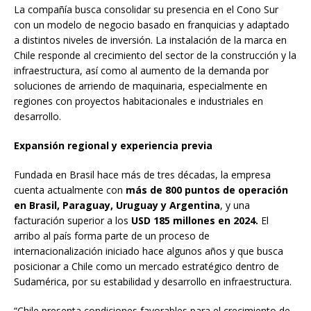
La compañía busca consolidar su presencia en el Cono Sur
con un modelo de negocio basado en franquicias y adaptado
a distintos niveles de inversión. La instalación de la marca en
Chile responde al crecimiento del sector de la construcción y la
infraestructura, así como al aumento de la demanda por
soluciones de arriendo de maquinaria, especialmente en
regiones con proyectos habitacionales e industriales en
desarrollo.
Expansión regional y experiencia previa
Fundada en Brasil hace más de tres décadas, la empresa
cuenta actualmente con
más de 800 puntos de operación
en Brasil, Paraguay, Uruguay y Argentina
, y una
facturación superior a los
USD 185 millones en 2024.
El
arribo al país forma parte de un proceso de
internacionalización iniciado hace algunos años y que busca
posicionar a Chile como un mercado estratégico dentro de
Sudamérica, por su estabilidad y desarrollo en infraestructura.
“Chile presenta condiciones favorables para el crecimiento de