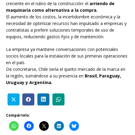
creciente en el rubro de la construcción: el
arriendo de
maquinaria como alternativa a la compra.
El aumento de los costos, la incertidumbre económica y la
necesidad de optimizar recursos han impulsado a empresas y
contratistas a preferir soluciones temporales de uso de
equipos, reduciendo gastos fijos y de mantención.
La empresa ya mantiene conversaciones con potenciales
socios locales para la instalación de sus primeras operaciones
en el país.
De concretarse, Chile sería el quinto mercado de la marca en
la región, sumándose a su presencia en
Brasil, Paraguay,
Uruguay y Argentina.
Compártelo: