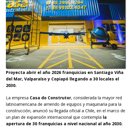
Proyecta abrir el año 2026 franquicias en Santiago Viña
del Mar, Valparaíso y Copiapó llegando a 30 locales el
2030.
La empresa
Casa do Construtor
, considerada la mayor red
latinoamericana de arriendo de equipos y maquinaria para la
construcción, anunció su llegada oficial a Chile, en el marco de
un plan de expansión internacional que contempla
la
apertura de 30 franquicias a nivel nacional al año 2030.