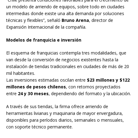
un modelo de arriendo de equipos, sobre todo en ciudades
intermedias donde existe una alta demanda por soluciones
técnicas y flexibles”, señaló
Bruno Arena
, director de
Expansión Internacional de la compañía.
Modelos de franquicia e inversión
El esquema de franquicias contempla tres modalidades, que
van desde la conversión de negocios existentes hasta la
instalación de tiendas tradicionales en ciudades de más de 20
mil habitantes.
Las inversiones estimadas oscilan entre
$23 millones y $122
millones de pesos chilenos
, con retornos proyectados
entre
24 y 30 meses
, dependiendo del formato y la ubicación.
A través de sus tiendas, la firma ofrece arriendo de
herramientas livianas y maquinaria de mayor envergadura,
disponibles para períodos diarios, semanales o mensuales,
con soporte técnico permanente.