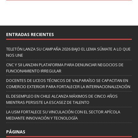
ENTRADAS RECIENTES
TELETÓN LANZA SU CAMPAÑA 2026 BAJO EL LEMA SÚMATE A LO QUE
NOS UNE
CNC Y SII LANZAN PLATAFORMA PARA DENUNCIAR NEGOCIOS DE
FUNCIONAMIENTO IRREGULAR
DOCENTES DE LICEOS TÉCNICOS DE VALPARAÍSO SE CAPACITAN EN
COMERCIO EXTERIOR PARA FORTALECER LA INTERNACIONALIZACIÓN
EL DESEMPLEO EN CHILE ALCANZA MÁXIMOS DE CINCO AÑOS
MIENTRAS PERSISTE LA ESCASEZ DE TALENTO
LA USM FORTALECE SU VINCULACIÓN CON EL SECTOR APÍCOLA
MEDIANTE INNOVACIÓN Y TECNOLOGÍA
PÁGINAS