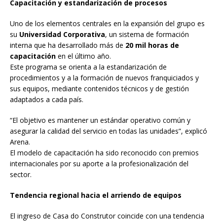
Capacitación y estandarización de procesos
Uno de los elementos centrales en la expansión del grupo es
su
Universidad Corporativa
, un sistema de formación
interna que ha desarrollado más de
20 mil horas de
capacitación
en el último año.
Este programa se orienta a la estandarización de
procedimientos y a la formación de nuevos franquiciados y
sus equipos, mediante contenidos técnicos y de gestión
adaptados a cada país.
“El objetivo es mantener un estándar operativo común y
asegurar la calidad del servicio en todas las unidades”, explicó
Arena.
El modelo de capacitación ha sido reconocido con premios
internacionales por su aporte a la profesionalización del
sector.
Tendencia regional hacia el arriendo de equipos
El ingreso de Casa do Construtor coincide con una tendencia