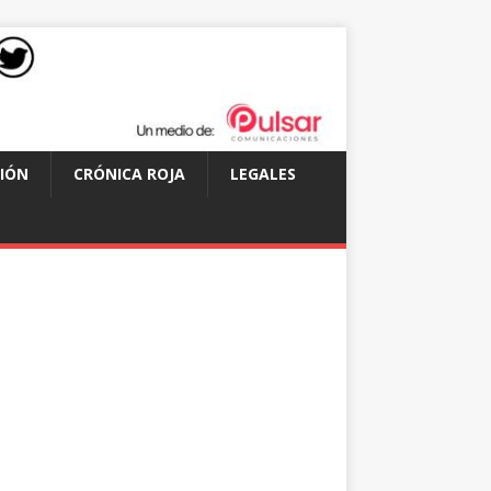
IÓN
CRÓNICA ROJA
LEGALES