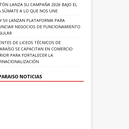
TÓN LANZA SU CAMPAÑA 2026 BAJO EL
 SÚMATE A LO QUE NOS UNE
Y SII LANZAN PLATAFORMA PARA
NCIAR NEGOCIOS DE FUNCIONAMIENTO
GULAR
NTES DE LICEOS TÉCNICOS DE
ARAÍSO SE CAPACITAN EN COMERCIO
RIOR PARA FORTALECER LA
RNACIONALIZACIÓN
PARAISO NOTICIAS