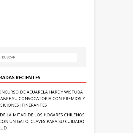
RADAS RECIENTES
ONCURSO DE ACUARELA HARDY WISTUBA
 ABRE SU CONVOCATORIA CON PREMIOS Y
SICIONES ITINERANTES
DE LA MITAD DE LOS HOGARES CHILENOS
 CON UN GATO: CLAVES PARA SU CUIDADO
LUD