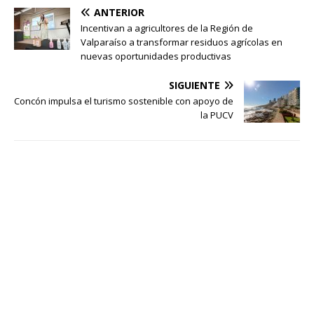
ANTERIOR
Incentivan a agricultores de la Región de
Valparaíso a transformar residuos agrícolas en
nuevas oportunidades productivas
SIGUIENTE
Concón impulsa el turismo sostenible con apoyo de
la PUCV