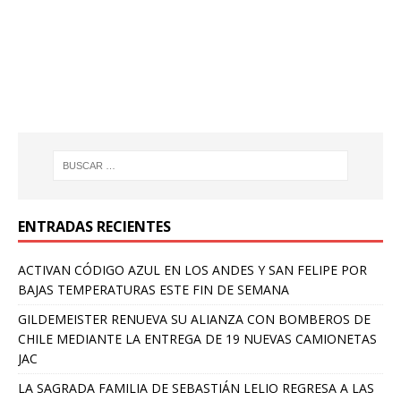
ENTRADAS RECIENTES
ACTIVAN CÓDIGO AZUL EN LOS ANDES Y SAN FELIPE POR
BAJAS TEMPERATURAS ESTE FIN DE SEMANA
GILDEMEISTER RENUEVA SU ALIANZA CON BOMBEROS DE
CHILE MEDIANTE LA ENTREGA DE 19 NUEVAS CAMIONETAS
JAC
LA SAGRADA FAMILIA DE SEBASTIÁN LELIO REGRESA A LAS