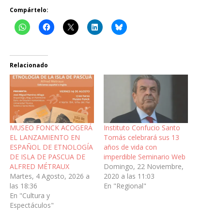
Compártelo:
Relacionado
MUSEO FONCK ACOGERÁ
Instituto Confucio Santo
EL LANZAMIENTO EN
Tomás celebrará sus 13
ESPAÑOL DE ETNOLOGÍA
años de vida con
DE ISLA DE PASCUA DE
imperdible Seminario Web
ALFRED MÉTRAUX
Domingo, 22 Noviembre,
Martes, 4 Agosto, 2026 a
2020 a las 11:03
las 18:36
En "Regional"
En "Cultura y
Espectáculos"