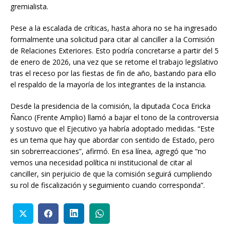
gremialista.
Pese a la escalada de críticas, hasta ahora no se ha ingresado
formalmente una solicitud para citar al canciller a la Comisión
de Relaciones Exteriores. Esto podría concretarse a partir del 5
de enero de 2026, una vez que se retome el trabajo legislativo
tras el receso por las fiestas de fin de año, bastando para ello
el respaldo de la mayoría de los integrantes de la instancia.
Desde la presidencia de la comisión, la diputada Coca Ericka
Ñanco (Frente Amplio) llamó a bajar el tono de la controversia
y sostuvo que el Ejecutivo ya habría adoptado medidas. “Este
es un tema que hay que abordar con sentido de Estado, pero
sin sobrerreacciones”, afirmó. En esa línea, agregó que “no
vemos una necesidad política ni institucional de citar al
canciller, sin perjuicio de que la comisión seguirá cumpliendo
su rol de fiscalización y seguimiento cuando corresponda”.