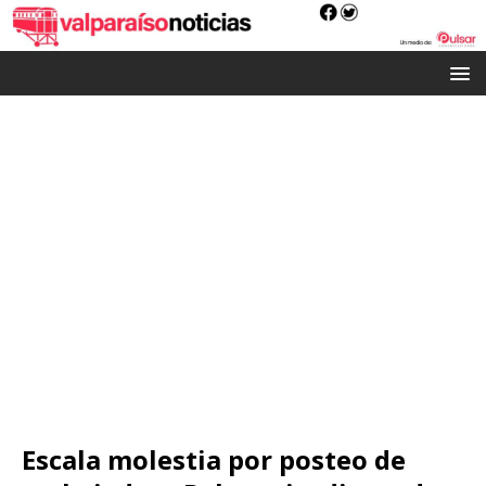
Escala molestia por posteo de