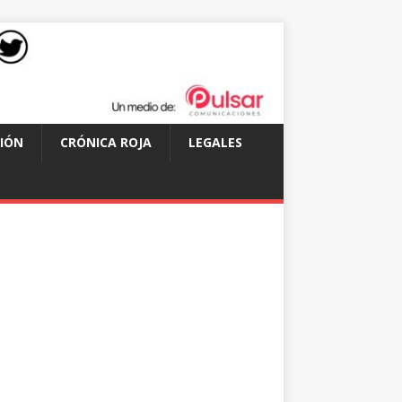
IÓN
CRÓNICA ROJA
LEGALES