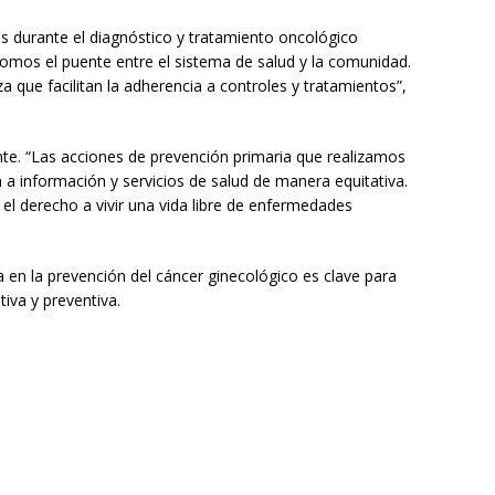
 durante el diagnóstico y tratamiento oncológico
somos el puente entre el sistema de salud y la comunidad.
 que facilitan la adherencia a controles y tratamientos”,
nte. “Las acciones de prevención primaria que realizamos
 información y servicios de salud de manera equitativa.
el derecho a vivir una vida libre de enfermedades
a en la prevención del cáncer ginecológico es clave para
iva y preventiva.