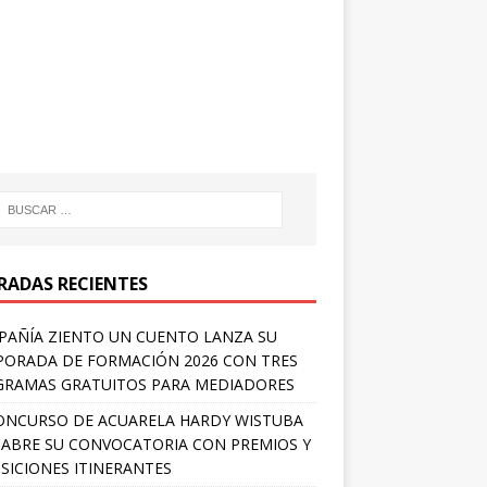
RADAS RECIENTES
AÑÍA ZIENTO UN CUENTO LANZA SU
ORADA DE FORMACIÓN 2026 CON TRES
RAMAS GRATUITOS PARA MEDIADORES
ONCURSO DE ACUARELA HARDY WISTUBA
 ABRE SU CONVOCATORIA CON PREMIOS Y
SICIONES ITINERANTES