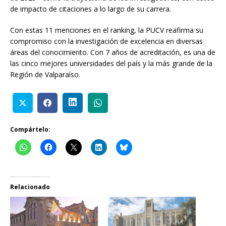
de impacto de citaciones a lo largo de su carrera.
Con estas 11 menciones en el ranking, la PUCV reafirma su
compromiso con la investigación de excelencia en diversas
áreas del conocimiento. Con 7 años de acreditación, es una de
las cinco mejores universidades del país y la más grande de la
Región de Valparaíso.
Compártelo:
Relacionado