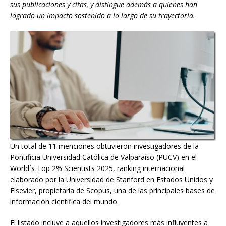
sus publicaciones y citas, y distingue además a quienes han
logrado un impacto sostenido a lo largo de su trayectoria.
Un total de 11 menciones obtuvieron investigadores de la
Pontificia Universidad Católica de Valparaíso (PUCV) en el
World´s Top 2% Scientists 2025, ranking internacional
elaborado por la Universidad de Stanford en Estados Unidos y
Elsevier, propietaria de Scopus, una de las principales bases de
información científica del mundo.
El listado incluye a aquellos investigadores más influyentes a