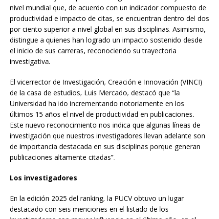
nivel mundial que, de acuerdo con un indicador compuesto de
productividad e impacto de citas, se encuentran dentro del dos
por ciento superior a nivel global en sus disciplinas. Asimismo,
distingue a quienes han logrado un impacto sostenido desde
el inicio de sus carreras, reconociendo su trayectoria
investigativa.
El vicerrector de Investigación, Creación e Innovación (VINCI)
de la casa de estudios, Luis Mercado, destacó que “la
Universidad ha ido incrementando notoriamente en los
últimos 15 años el nivel de productividad en publicaciones.
Este nuevo reconocimiento nos indica que algunas líneas de
investigación que nuestros investigadores llevan adelante son
de importancia destacada en sus disciplinas porque generan
publicaciones altamente citadas”.
Los investigadores
En la edición 2025 del ranking, la PUCV obtuvo un lugar
destacado con seis menciones en el listado de los