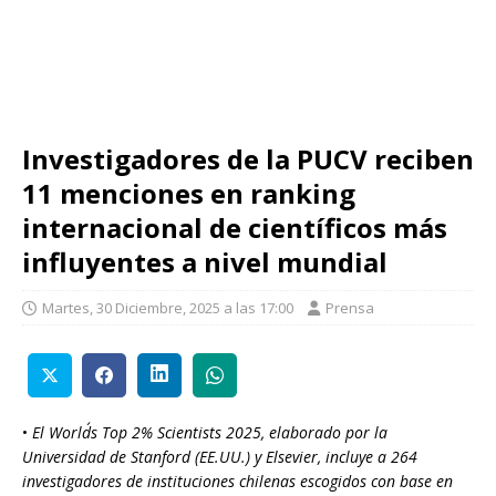
Investigadores de la PUCV reciben
11 menciones en ranking
internacional de científicos más
influyentes a nivel mundial
Martes, 30 Diciembre, 2025 a las 17:00
Prensa
•
El World´s Top 2% Scientists 2025
, elaborado por la
Universidad de Stanford (EE.UU.) y Elsevier, incluye a 264
investigadores de instituciones chilenas escogidos con base en