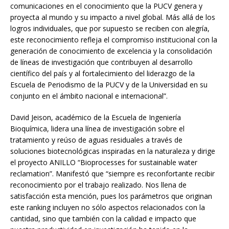
comunicaciones en el conocimiento que la PUCV genera y
proyecta al mundo y su impacto a nivel global. Más allá de los
logros individuales, que por supuesto se reciben con alegría,
este reconocimiento refleja el compromiso institucional con la
generación de conocimiento de excelencia y la consolidación
de líneas de investigación que contribuyen al desarrollo
científico del país y al fortalecimiento del liderazgo de la
Escuela de Periodismo de la PUCV y de la Universidad en su
conjunto en el ámbito nacional e internacional”.
David Jeison, académico de la Escuela de Ingeniería
Bioquímica, lidera una línea de investigación sobre el
tratamiento y reúso de aguas residuales a través de
soluciones biotecnológicas inspiradas en la naturaleza y dirige
el proyecto ANILLO “Bioprocesses for sustainable water
reclamation”. Manifestó que “siempre es reconfortante recibir
reconocimiento por el trabajo realizado. Nos llena de
satisfacción esta mención, pues los parámetros que originan
este ranking incluyen no sólo aspectos relacionados con la
cantidad, sino que también con la calidad e impacto que