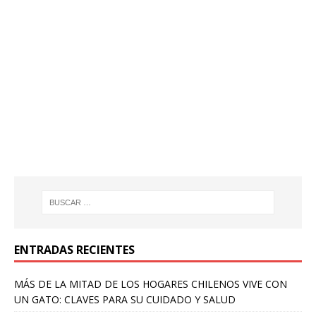
ENTRADAS RECIENTES
MÁS DE LA MITAD DE LOS HOGARES CHILENOS VIVE CON
UN GATO: CLAVES PARA SU CUIDADO Y SALUD