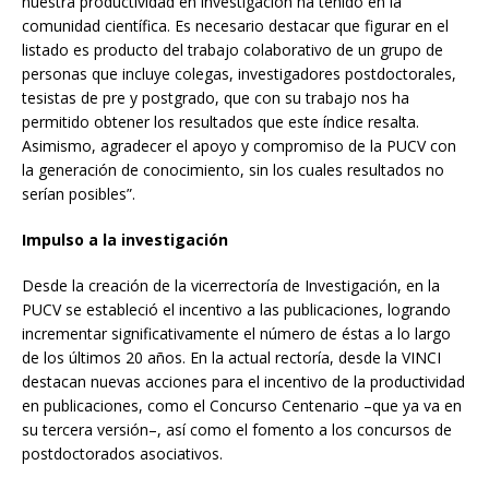
nuestra productividad en investigación ha tenido en la
comunidad científica. Es necesario destacar que figurar en el
listado es producto del trabajo colaborativo de un grupo de
personas que incluye colegas, investigadores postdoctorales,
tesistas de pre y postgrado, que con su trabajo nos ha
permitido obtener los resultados que este índice resalta.
Asimismo, agradecer el apoyo y compromiso de la PUCV con
la generación de conocimiento, sin los cuales resultados no
serían posibles”.
Impulso a la investigación
Desde la creación de la vicerrectoría de Investigación, en la
PUCV se estableció el incentivo a las publicaciones, logrando
incrementar significativamente el número de éstas a lo largo
de los últimos 20 años. En la actual rectoría, desde la VINCI
destacan nuevas acciones para el incentivo de la productividad
en publicaciones, como el Concurso Centenario –que ya va en
su tercera versión–, así como el fomento a los concursos de
postdoctorados asociativos.