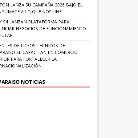
TÓN LANZA SU CAMPAÑA 2026 BAJO EL
 SÚMATE A LO QUE NOS UNE
Y SII LANZAN PLATAFORMA PARA
NCIAR NEGOCIOS DE FUNCIONAMIENTO
GULAR
NTES DE LICEOS TÉCNICOS DE
ARAÍSO SE CAPACITAN EN COMERCIO
RIOR PARA FORTALECER LA
RNACIONALIZACIÓN
PARAISO NOTICIAS