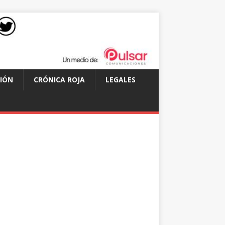
IÓN
CRÓNICA ROJA
LEGALES