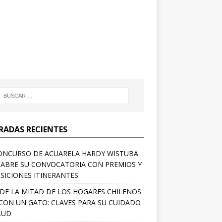
RADAS RECIENTES
ONCURSO DE ACUARELA HARDY WISTUBA
 ABRE SU CONVOCATORIA CON PREMIOS Y
SICIONES ITINERANTES
DE LA MITAD DE LOS HOGARES CHILENOS
 CON UN GATO: CLAVES PARA SU CUIDADO
LUD