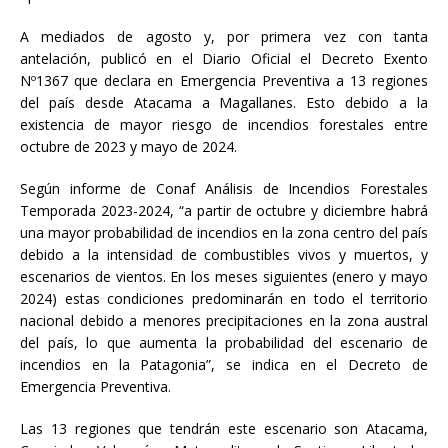
A mediados de agosto y, por primera vez con tanta
antelación, publicó en el Diario Oficial el Decreto Exento
Nº1367 que declara en Emergencia Preventiva a 13 regiones
del país desde Atacama a Magallanes. Esto debido a la
existencia de mayor riesgo de incendios forestales entre
octubre de 2023 y mayo de 2024.
Según informe de Conaf Análisis de Incendios Forestales
Temporada 2023-2024, “a partir de octubre y diciembre habrá
una mayor probabilidad de incendios en la zona centro del país
debido a la intensidad de combustibles vivos y muertos, y
escenarios de vientos. En los meses siguientes (enero y mayo
2024) estas condiciones predominarán en todo el territorio
nacional debido a menores precipitaciones en la zona austral
del país, lo que aumenta la probabilidad del escenario de
incendios en la Patagonia”, se indica en el Decreto de
Emergencia Preventiva.
Las 13 regiones que tendrán este escenario son Atacama,