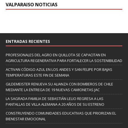
VALPARAISO NOTICIAS
ENTRADAS RECIENTES
PROFESIONALES DEL AGRO EN QUILLOTA SE CAPACITAN EN
AGRICULTURA REGENERATIVA PARA FORTALECER LA SOSTENIBILIDAD
ACTIVAN CÓDIGO AZUL EN LOS ANDES Y SAN FELIPE POR BAJAS
TEMPERATURAS ESTE FIN DE SEMANA
GILDEMEISTER RENUEVA SU ALIANZA CON BOMBEROS DE CHILE
MEDIANTE LA ENTREGA DE 19 NUEVAS CAMIONETAS JAC
LA SAGRADA FAMILIA DE SEBASTIÁN LELIO REGRESA A LAS
PANTALLAS DE VILLA ALEMANA A 20 AÑOS DE SU ESTRENO
CONSTRUYENDO COMUNIDADES EDUCATIVAS QUE PRIORIZAN EL
BIENESTAR EMOCIONAL