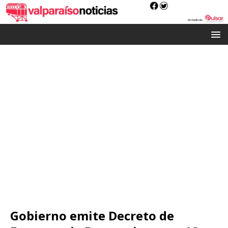
Gobierno emite Decreto de