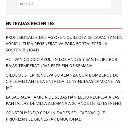
ENTRADAS RECIENTES
PROFESIONALES DEL AGRO EN QUILLOTA SE CAPACITAN EN
AGRICULTURA REGENERATIVA PARA FORTALECER LA
SOSTENIBILIDAD
ACTIVAN CÓDIGO AZUL EN LOS ANDES Y SAN FELIPE POR
BAJAS TEMPERATURAS ESTE FIN DE SEMANA
GILDEMEISTER RENUEVA SU ALIANZA CON BOMBEROS DE
CHILE MEDIANTE LA ENTREGA DE 19 NUEVAS CAMIONETAS
JAC
LA SAGRADA FAMILIA DE SEBASTIÁN LELIO REGRESA A LAS
PANTALLAS DE VILLA ALEMANA A 20 AÑOS DE SU ESTRENO
CONSTRUYENDO COMUNIDADES EDUCATIVAS QUE
PRIORIZAN EL BIENESTAR EMOCIONAL