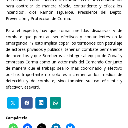
para controlar de manera rápida, contundente y eficaz los
incendios”, dice Ramón Figueroa, Presidente del Depto.
Prevención y Protección de Corma.
Para el experto, hay que tomar medidas disuasivas y de
combate que permitan ser efectivos y contundentes en la
emergencia. “Y esto implica copar los territorios con patrullaje
de actores privados y públicos; tener un combate permanente
de incendios y que Bomberos se integre al equipo de Conaf y
empresas Corma como un actor más del Comando Conjunto
de manera que el trabajo sea lo más coordinado y efectivo
posible. Importante no solo es incrementar los medios de
detección y de combate, sino también su uso eficiente y
efectivo”, aseveró.
Compártelo: