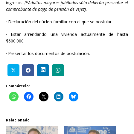
ingresos.
(
*Adultos mayores jubilados sólo deberán presentar el
comprobante de pago de pensión de vejez).
·
Declaración del núcleo familiar con el que se postular.
·
Estar arrendando una vivienda actualmente de hasta
$600.000.
·
Presentar los documentos de postulación.
Compártelo:
Relacionado