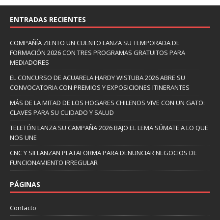
ENTRADAS RECIENTES
COMPAÑÍA ZIENTO UN CUENTO LANZA SU TEMPORADA DE
FORMACIÓN 2026 CON TRES PROGRAMAS GRATUITOS PARA
MEDIADORES
EL CONCURSO DE ACUARELA HARDY WISTUBA 2026 ABRE SU
CONVOCATORIA CON PREMIOS Y EXPOSICIONES ITINERANTES
MÁS DE LA MITAD DE LOS HOGARES CHILENOS VIVE CON UN GATO:
CLAVES PARA SU CUIDADO Y SALUD
TELETÓN LANZA SU CAMPAÑA 2026 BAJO EL LEMA SÚMATE A LO QUE
NOS UNE
CNC Y SII LANZAN PLATAFORMA PARA DENUNCIAR NEGOCIOS DE
FUNCIONAMIENTO IRREGULAR
PÁGINAS
Contacto