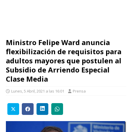
Ministro Felipe Ward anuncia
flexibilización de requisitos para
adultos mayores que postulen al
Subsidio de Arriendo Especial
Clase Media
Lunes, 5 Abril, 2021 a las 16:01
Prensa