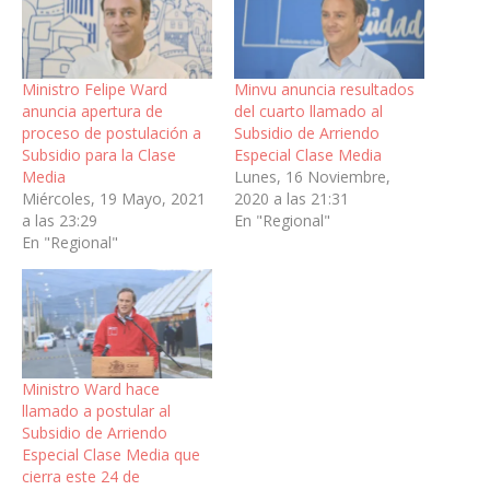
Ministro Felipe Ward
Minvu anuncia resultados
anuncia apertura de
del cuarto llamado al
proceso de postulación a
Subsidio de Arriendo
Subsidio para la Clase
Especial Clase Media
Media
Lunes, 16 Noviembre,
Miércoles, 19 Mayo, 2021
2020 a las 21:31
a las 23:29
En "Regional"
En "Regional"
Ministro Ward hace
llamado a postular al
Subsidio de Arriendo
Especial Clase Media que
cierra este 24 de