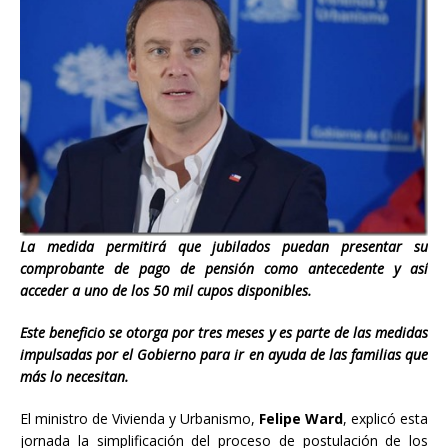
La medida permitirá que jubilados puedan presentar su
comprobante de pago de pensión como antecedente y así
acceder a uno de los 50 mil cupos disponibles.
Este beneficio se otorga por tres meses y es parte de las medidas
impulsadas por el Gobierno para ir en ayuda de las familias que
más lo necesitan.
El ministro de Vivienda y Urbanismo,
Felipe Ward
, explicó esta
jornada la simplificación del proceso de postulación de los