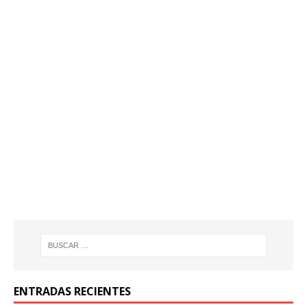
ENTRADAS RECIENTES