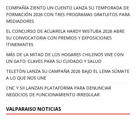
COMPAÑÍA ZIENTO UN CUENTO LANZA SU TEMPORADA DE
FORMACIÓN 2026 CON TRES PROGRAMAS GRATUITOS PARA
MEDIADORES
EL CONCURSO DE ACUARELA HARDY WISTUBA 2026 ABRE
SU CONVOCATORIA CON PREMIOS Y EXPOSICIONES
ITINERANTES
MÁS DE LA MITAD DE LOS HOGARES CHILENOS VIVE CON
UN GATO: CLAVES PARA SU CUIDADO Y SALUD
TELETÓN LANZA SU CAMPAÑA 2026 BAJO EL LEMA SÚMATE
A LO QUE NOS UNE
CNC Y SII LANZAN PLATAFORMA PARA DENUNCIAR
NEGOCIOS DE FUNCIONAMIENTO IRREGULAR
VALPARAISO NOTICIAS