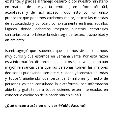
existente, y gracias al trabajo desarrollo por nuestro ministerio
en materia de inteligencia territorial, en información útil,
actualizada y de fácil acceso. Todo esto con un único
propósito: que podamos cuidarnos mejor, aplicar las medidas
de autocuidado y conocer, completamente en línea, aquellos
lugares donde debemos mejorar nuestras estrategias
sanitarias para fortalecer la estrategia de testeo, trazabilidad y
aislamiento”.
Isamit agregó que “sabemos que estamos viviendo tiempos
muy duros y que estamos en Semana Santa. Por esta razón
esta información, disponible en nuestros sitios web, cobra aún
mayor relevancia para que las personas tomen las mejores
decisiones priorizando siempre el cuidado y bienestar de todas
y todos”, añadiendo que cerca de 3 millones y medio de
personas ya han consultado la plataforma, con información
abierta y gratuita para todos quienes estén interesados en
conocer la evolución de la pandemia en el país.
¿Qué encontrarás en el visor #YoMeVacuno?