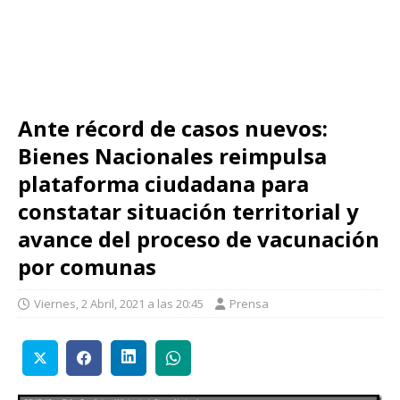
Ante récord de casos nuevos:
Bienes Nacionales reimpulsa
plataforma ciudadana para
constatar situación territorial y
avance del proceso de vacunación
por comunas
Viernes, 2 Abril, 2021 a las 20:45
Prensa