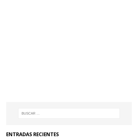
ENTRADAS RECIENTES