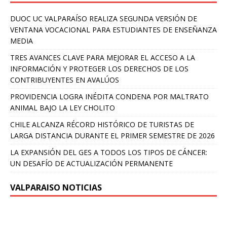
DUOC UC VALPARAÍSO REALIZA SEGUNDA VERSIÓN DE
VENTANA VOCACIONAL PARA ESTUDIANTES DE ENSEÑANZA
MEDIA
TRES AVANCES CLAVE PARA MEJORAR EL ACCESO A LA
INFORMACIÓN Y PROTEGER LOS DERECHOS DE LOS
CONTRIBUYENTES EN AVALÚOS
PROVIDENCIA LOGRA INÉDITA CONDENA POR MALTRATO
ANIMAL BAJO LA LEY CHOLITO
CHILE ALCANZA RÉCORD HISTÓRICO DE TURISTAS DE
LARGA DISTANCIA DURANTE EL PRIMER SEMESTRE DE 2026
LA EXPANSIÓN DEL GES A TODOS LOS TIPOS DE CÁNCER:
UN DESAFÍO DE ACTUALIZACIÓN PERMANENTE
VALPARAISO NOTICIAS