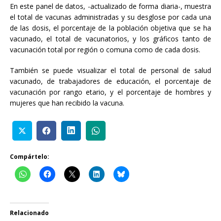
En este panel de datos, -actualizado de forma diaria-, muestra
el total de vacunas administradas y su desglose por cada una
de las dosis, el porcentaje de la población objetiva que se ha
vacunado, el total de vacunatorios, y los gráficos tanto de
vacunación total por región o comuna como de cada dosis.
También se puede visualizar el total de personal de salud
vacunado, de trabajadores de educación, el porcentaje de
vacunación por rango etario, y el porcentaje de hombres y
mujeres que han recibido la vacuna.
Compártelo:
Relacionado