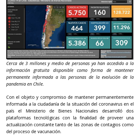
Cerca de 3 millones y medio de personas ya han accedido a la
información gratuita disponible como forma de mantener
permanente informada a las personas de la evolución de la
pandemia en Chile.
Con el objeto y compromiso de mantener permanentemente
informada a la ciudadanía de la situación del coronavirus en el
país el Ministerio de Bienes Nacionales desarrolló dos
plataformas tecnológicas con la finalidad de proveer una
actualización constante tanto de las zonas de contagios como
del proceso de vacunación.