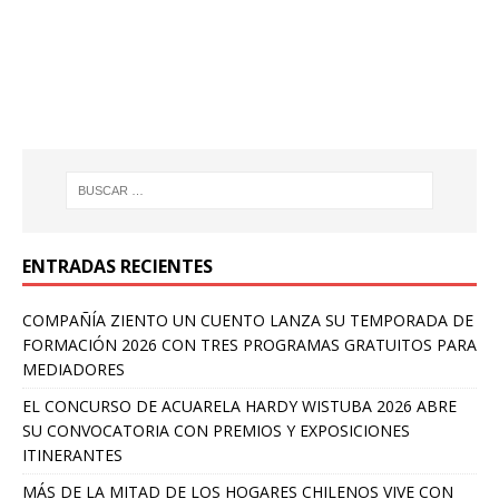
ENTRADAS RECIENTES
COMPAÑÍA ZIENTO UN CUENTO LANZA SU TEMPORADA DE
FORMACIÓN 2026 CON TRES PROGRAMAS GRATUITOS PARA
MEDIADORES
EL CONCURSO DE ACUARELA HARDY WISTUBA 2026 ABRE
SU CONVOCATORIA CON PREMIOS Y EXPOSICIONES
ITINERANTES
MÁS DE LA MITAD DE LOS HOGARES CHILENOS VIVE CON