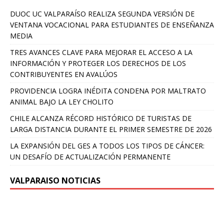
DUOC UC VALPARAÍSO REALIZA SEGUNDA VERSIÓN DE
VENTANA VOCACIONAL PARA ESTUDIANTES DE ENSEÑANZA
MEDIA
TRES AVANCES CLAVE PARA MEJORAR EL ACCESO A LA
INFORMACIÓN Y PROTEGER LOS DERECHOS DE LOS
CONTRIBUYENTES EN AVALÚOS
PROVIDENCIA LOGRA INÉDITA CONDENA POR MALTRATO
ANIMAL BAJO LA LEY CHOLITO
CHILE ALCANZA RÉCORD HISTÓRICO DE TURISTAS DE
LARGA DISTANCIA DURANTE EL PRIMER SEMESTRE DE 2026
LA EXPANSIÓN DEL GES A TODOS LOS TIPOS DE CÁNCER:
UN DESAFÍO DE ACTUALIZACIÓN PERMANENTE
VALPARAISO NOTICIAS