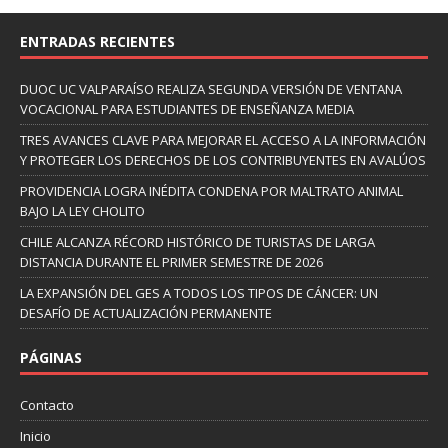
ENTRADAS RECIENTES
DUOC UC VALPARAÍSO REALIZA SEGUNDA VERSIÓN DE VENTANA
VOCACIONAL PARA ESTUDIANTES DE ENSEÑANZA MEDIA
TRES AVANCES CLAVE PARA MEJORAR EL ACCESO A LA INFORMACIÓN
Y PROTEGER LOS DERECHOS DE LOS CONTRIBUYENTES EN AVALÚOS
PROVIDENCIA LOGRA INÉDITA CONDENA POR MALTRATO ANIMAL
BAJO LA LEY CHOLITO
CHILE ALCANZA RÉCORD HISTÓRICO DE TURISTAS DE LARGA
DISTANCIA DURANTE EL PRIMER SEMESTRE DE 2026
LA EXPANSIÓN DEL GES A TODOS LOS TIPOS DE CÁNCER: UN
DESAFÍO DE ACTUALIZACIÓN PERMANENTE
PÁGINAS
Contacto
Inicio