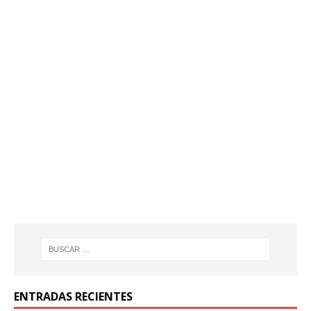
ENTRADAS RECIENTES