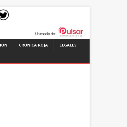
IÓN
CRÓNICA ROJA
LEGALES