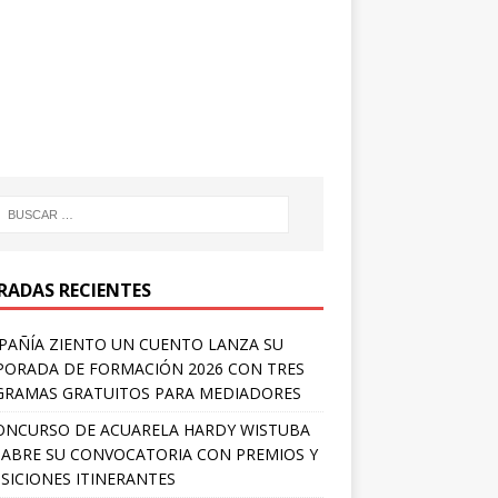
RADAS RECIENTES
AÑÍA ZIENTO UN CUENTO LANZA SU
ORADA DE FORMACIÓN 2026 CON TRES
RAMAS GRATUITOS PARA MEDIADORES
ONCURSO DE ACUARELA HARDY WISTUBA
 ABRE SU CONVOCATORIA CON PREMIOS Y
SICIONES ITINERANTES