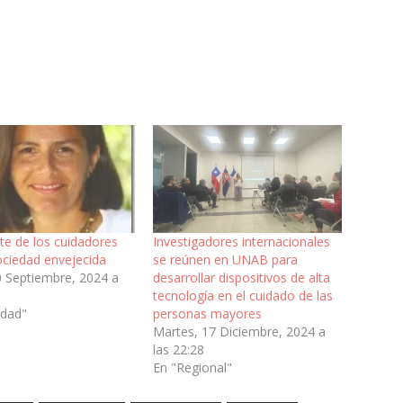
te de los cuidadores
Investigadores internacionales
ociedad envejecida
se reúnen en UNAB para
0 Septiembre, 2024 a
desarrollar dispositivos de alta
tecnología en el cuidado de las
edad"
personas mayores
Martes, 17 Diciembre, 2024 a
las 22:28
En "Regional"