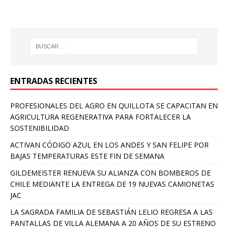
ENTRADAS RECIENTES
PROFESIONALES DEL AGRO EN QUILLOTA SE CAPACITAN EN
AGRICULTURA REGENERATIVA PARA FORTALECER LA
SOSTENIBILIDAD
ACTIVAN CÓDIGO AZUL EN LOS ANDES Y SAN FELIPE POR
BAJAS TEMPERATURAS ESTE FIN DE SEMANA
GILDEMEISTER RENUEVA SU ALIANZA CON BOMBEROS DE
CHILE MEDIANTE LA ENTREGA DE 19 NUEVAS CAMIONETAS
JAC
LA SAGRADA FAMILIA DE SEBASTIÁN LELIO REGRESA A LAS
PANTALLAS DE VILLA ALEMANA A 20 AÑOS DE SU ESTRENO