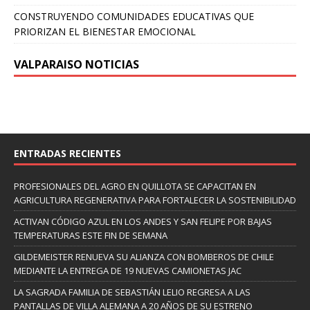
CONSTRUYENDO COMUNIDADES EDUCATIVAS QUE
PRIORIZAN EL BIENESTAR EMOCIONAL
VALPARAISO NOTICIAS
ENTRADAS RECIENTES
PROFESIONALES DEL AGRO EN QUILLOTA SE CAPACITAN EN
AGRICULTURA REGENERATIVA PARA FORTALECER LA SOSTENIBILIDAD
ACTIVAN CÓDIGO AZUL EN LOS ANDES Y SAN FELIPE POR BAJAS
TEMPERATURAS ESTE FIN DE SEMANA
GILDEMEISTER RENUEVA SU ALIANZA CON BOMBEROS DE CHILE
MEDIANTE LA ENTREGA DE 19 NUEVAS CAMIONETAS JAC
LA SAGRADA FAMILIA DE SEBASTIÁN LELIO REGRESA A LAS
PANTALLAS DE VILLA ALEMANA A 20 AÑOS DE SU ESTRENO