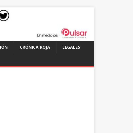
IÓN
CRÓNICA ROJA
LEGALES