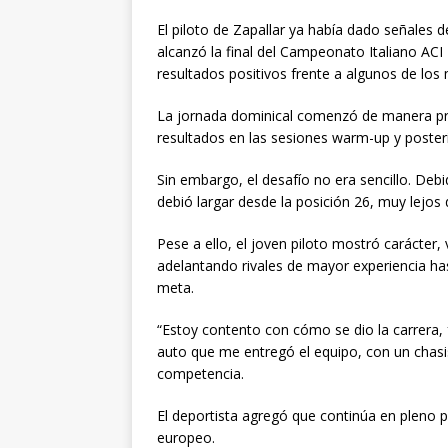
El piloto de Zapallar ya había dado señales 
alcanzó la final del Campeonato Italiano ACI
resultados positivos frente a algunos de los
La jornada dominical comenzó de manera pro
resultados en las sesiones warm-up y posteri
Sin embargo, el desafío no era sencillo. Deb
debió largar desde la posición 26, muy lejos
Pese a ello, el joven piloto mostró carácter, 
adelantando rivales de mayor experiencia ha
meta.
“Estoy contento con cómo se dio la carrera
auto que me entregó el equipo, con un chasi
competencia.
El deportista agregó que continúa en pleno p
europeo.