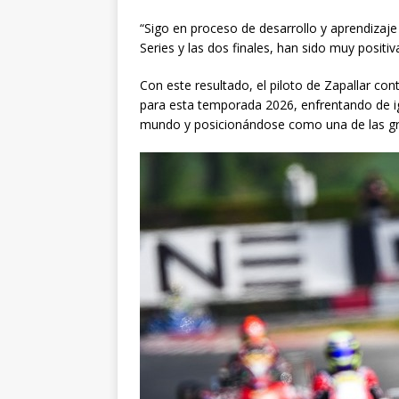
“Sigo en proceso de desarrollo y aprendizaje 
Series y las dos finales, han sido muy positiv
Con este resultado, el piloto de Zapallar co
para esta temporada 2026, enfrentando de igu
mundo y posicionándose como una de las gr