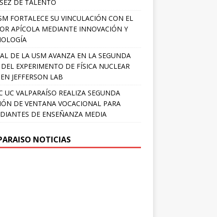
SEZ DE TALENTO
SM FORTALECE SU VINCULACIÓN CON EL
OR APÍCOLA MEDIANTE INNOVACIÓN Y
NOLOGÍA
AL DE LA USM AVANZA EN LA SEGUNDA
 DEL EXPERIMENTO DE FÍSICA NUCLEAR
 EN JEFFERSON LAB
 UC VALPARAÍSO REALIZA SEGUNDA
IÓN DE VENTANA VOCACIONAL PARA
DIANTES DE ENSEÑANZA MEDIA
PARAISO NOTICIAS