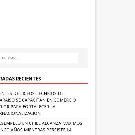
RADAS RECIENTES
NTES DE LICEOS TÉCNICOS DE
ARAÍSO SE CAPACITAN EN COMERCIO
RIOR PARA FORTALECER LA
RNACIONALIZACIÓN
ESEMPLEO EN CHILE ALCANZA MÁXIMOS
INCO AÑOS MIENTRAS PERSISTE LA