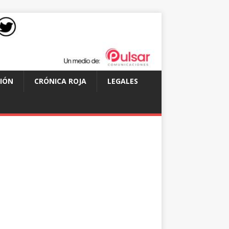
IÓN
CRÓNICA ROJA
LEGALES