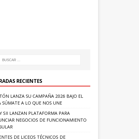
RADAS RECIENTES
TÓN LANZA SU CAMPAÑA 2026 BAJO EL
 SÚMATE A LO QUE NOS UNE
Y SII LANZAN PLATAFORMA PARA
NCIAR NEGOCIOS DE FUNCIONAMIENTO
GULAR
NTES DE LICEOS TÉCNICOS DE