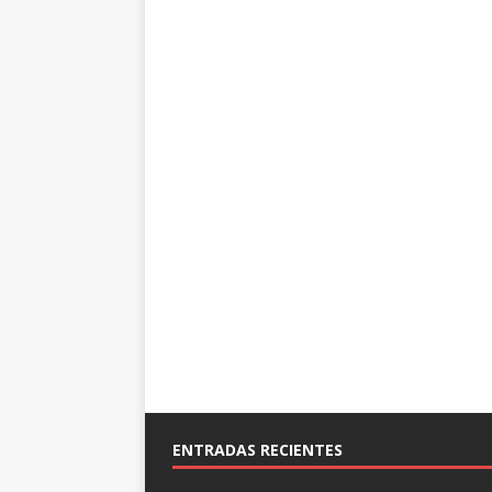
ENTRADAS RECIENTES