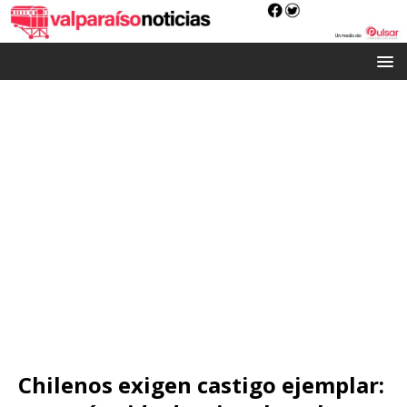
Chilenos exigen castigo ejemplar: