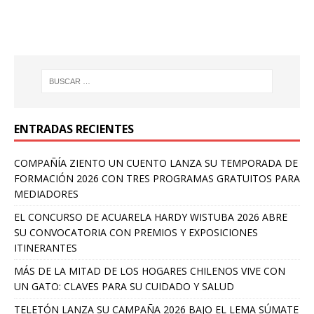
ENTRADAS RECIENTES
COMPAÑÍA ZIENTO UN CUENTO LANZA SU TEMPORADA DE
FORMACIÓN 2026 CON TRES PROGRAMAS GRATUITOS PARA
MEDIADORES
EL CONCURSO DE ACUARELA HARDY WISTUBA 2026 ABRE
SU CONVOCATORIA CON PREMIOS Y EXPOSICIONES
ITINERANTES
MÁS DE LA MITAD DE LOS HOGARES CHILENOS VIVE CON
UN GATO: CLAVES PARA SU CUIDADO Y SALUD
TELETÓN LANZA SU CAMPAÑA 2026 BAJO EL LEMA SÚMATE