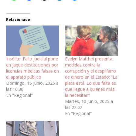
Relacionado
Insólito: Fallo judicial pone
Evelyn Matthei presenta
en jaque destituciones por
medidas contra la
licencias médicas falsas en
corrupción y el despilfarro
el aparato público
de dinero en el Estado: “La
Domingo, 15 Junio, 2025 a
plata está. Lo que falta es
las 16:30
que llegue a quienes más
En "Regional"
la necesitan”
Martes, 10 Junio, 2025 a
las 22:02
En "Regional"