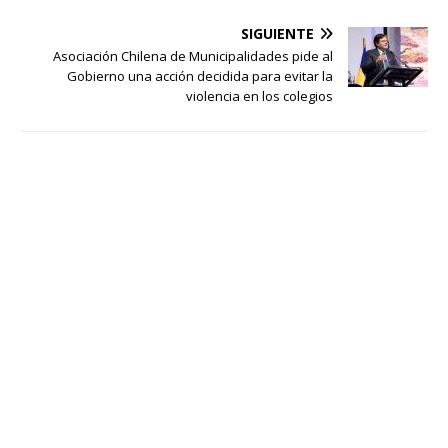
SIGUIENTE
Asociación Chilena de Municipalidades pide al
Gobierno una acción decidida para evitar la
violencia en los colegios