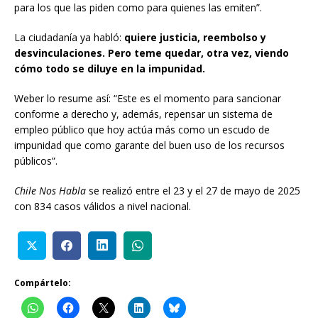
para los que las piden como para quienes las emiten”.
La ciudadanía ya habló:
quiere justicia, reembolso y
desvinculaciones. Pero teme quedar, otra vez, viendo
cómo todo se diluye en la impunidad.
Weber lo resume así: “Este es el momento para sancionar
conforme a derecho y, además, repensar un sistema de
empleo público que hoy actúa más como un escudo de
impunidad que como garante del buen uso de los recursos
públicos”.
Chile Nos Habla
se realizó entre el 23 y el 27 de mayo de 2025
con 834 casos válidos a nivel nacional.
Compártelo: