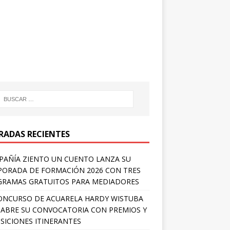
RADAS RECIENTES
AÑÍA ZIENTO UN CUENTO LANZA SU
ORADA DE FORMACIÓN 2026 CON TRES
RAMAS GRATUITOS PARA MEDIADORES
ONCURSO DE ACUARELA HARDY WISTUBA
 ABRE SU CONVOCATORIA CON PREMIOS Y
SICIONES ITINERANTES