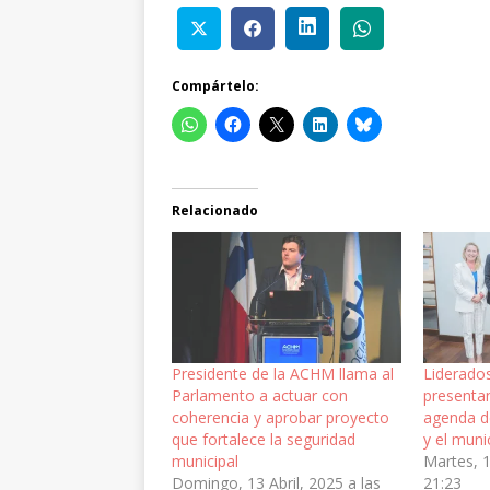
Compártelo:
Relacionado
Presidente de la ACHM llama al
Liderado
Parlamento a actuar con
presentan
coherencia y aprobar proyecto
agenda d
que fortalece la seguridad
y el muni
municipal
Martes, 1
Domingo, 13 Abril, 2025 a las
21:23