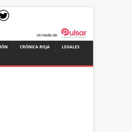
IÓN
CRÓNICA ROJA
LEGALES