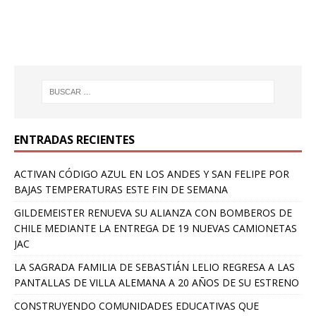
ENTRADAS RECIENTES
ACTIVAN CÓDIGO AZUL EN LOS ANDES Y SAN FELIPE POR
BAJAS TEMPERATURAS ESTE FIN DE SEMANA
GILDEMEISTER RENUEVA SU ALIANZA CON BOMBEROS DE
CHILE MEDIANTE LA ENTREGA DE 19 NUEVAS CAMIONETAS
JAC
LA SAGRADA FAMILIA DE SEBASTIÁN LELIO REGRESA A LAS
PANTALLAS DE VILLA ALEMANA A 20 AÑOS DE SU ESTRENO
CONSTRUYENDO COMUNIDADES EDUCATIVAS QUE