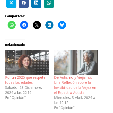
Compártelo:
Relacionado
Por un 2025 que respete
De Autismo y Viejismo:
todas las edades
Una Reflexión sobre la
Sábado, 28 Diciembre,
Invisibilidad de la Vejez en
2024 a las 22:16
el Espectro Autista
En "Opinión"
Miércoles, 3 Abril, 2024 a
las 10:12
En "Opinión"