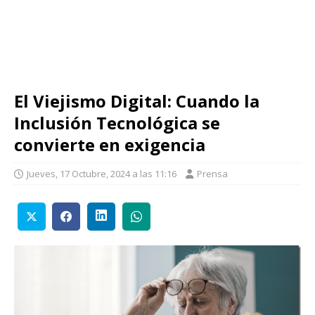
El Viejismo Digital: Cuando la
Inclusión Tecnológica se
convierte en exigencia
Jueves, 17 Octubre, 2024 a las 11:16
Prensa