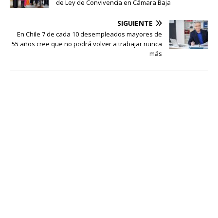
de Ley de Convivencia en Cámara Baja
SIGUIENTE
En Chile 7 de cada 10 desempleados mayores de
55 años cree que no podrá volver a trabajar nunca
más