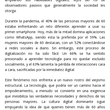
observadores pasivos que generalmente la sociedad les
otorga.
Durante la pandemia, el 40% de las personas mayores de 60
estaba enfrentando un reto diferente: aprender a usar su
primer smartphone. Hoy, más de la mitad domina aplicaciones
como WhatsApp, siendo esta la preferida por el 59%. Las
mujeres mayores de 60 destacan, con un 52% conectándose
a redes sociales a diario. Sin embargo, este proceso de
digitalización no ha sido fácil. Un 66% se ha sentido
presionado a aprender tecnología para no quedar excluido
socialmente, y el 63% lamenta la pérdida de interacciones cara
a cara, sacrificadas por la inmediatez digital.
Este fenómeno nos enfrenta a un nuevo rostro del viejismo
estructural. La tecnología, que podría ser un camino hacia el
empoderamiento, a menudo se convierte en una exigencia
que invisibiliza las verdaderas necesidades y derechos de las
personas mayores. La cultura digital dominante sigue
empujando la idea de que quienes tienen más de 60 años