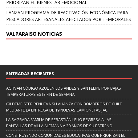
PRIORIZAN EL BIENESTAR EMOCIONAL
LANZAN PROGRAMA DE REACTIVACIÓN ECONÓMICA PARA
PESCADORES ARTESANALES AFECTADOS POR TEMPORALES
VALPARAISO NOTICIAS
ENTRADAS RECIENTES
ACTIVAN CÓDIGO AZUL EN LOS ANDES Y SAN FELIPE POR BAJAS
TEMPERATURAS ESTE FIN DE SEMANA
GILDEMEISTER RENUEVA SU ALIANZA CON BOMBEROS DE CHILE
MEDIANTE LA ENTREGA DE 19 NUEVAS CAMIONETAS JAC
LA SAGRADA FAMILIA DE SEBASTIÁN LELIO REGRESA A LAS
PANTALLAS DE VILLA ALEMANA A 20 AÑOS DE SU ESTRENO
CONSTRUYENDO COMUNIDADES EDUCATIVAS QUE PRIORIZAN EL