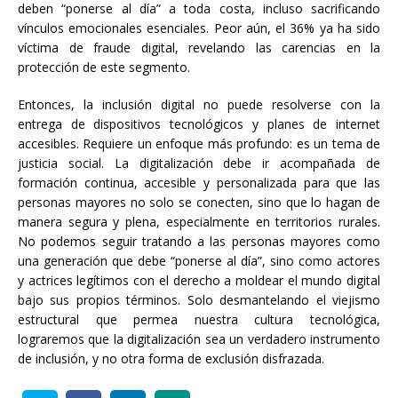
deben “ponerse al día” a toda costa, incluso sacrificando
vínculos emocionales esenciales. Peor aún, el 36% ya ha sido
víctima de fraude digital, revelando las carencias en la
protección de este segmento.
Entonces, la inclusión digital no puede resolverse con la
entrega de dispositivos tecnológicos y planes de internet
accesibles. Requiere un enfoque más profundo: es un tema de
justicia social. La digitalización debe ir acompañada de
formación continua, accesible y personalizada para que las
personas mayores no solo se conecten, sino que lo hagan de
manera segura y plena, especialmente en territorios rurales.
No podemos seguir tratando a las personas mayores como
una generación que debe “ponerse al día”, sino como actores
y actrices legítimos con el derecho a moldear el mundo digital
bajo sus propios términos. Solo desmantelando el viejismo
estructural que permea nuestra cultura tecnológica,
lograremos que la digitalización sea un verdadero instrumento
de inclusión, y no otra forma de exclusión disfrazada.