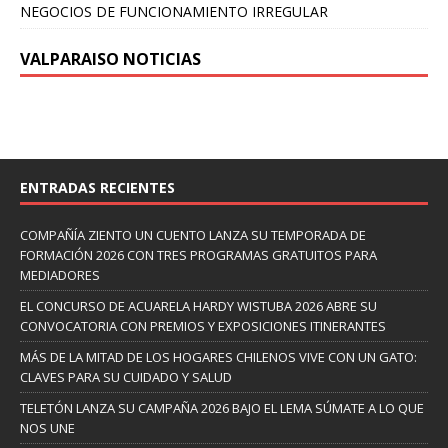
NEGOCIOS DE FUNCIONAMIENTO IRREGULAR
VALPARAISO NOTICIAS
ENTRADAS RECIENTES
COMPAÑÍA ZIENTO UN CUENTO LANZA SU TEMPORADA DE
FORMACIÓN 2026 CON TRES PROGRAMAS GRATUITOS PARA
MEDIADORES
EL CONCURSO DE ACUARELA HARDY WISTUBA 2026 ABRE SU
CONVOCATORIA CON PREMIOS Y EXPOSICIONES ITINERANTES
MÁS DE LA MITAD DE LOS HOGARES CHILENOS VIVE CON UN GATO:
CLAVES PARA SU CUIDADO Y SALUD
TELETÓN LANZA SU CAMPAÑA 2026 BAJO EL LEMA SÚMATE A LO QUE
NOS UNE