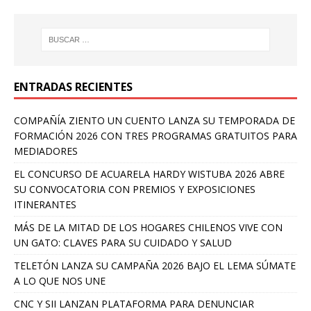
ENTRADAS RECIENTES
COMPAÑÍA ZIENTO UN CUENTO LANZA SU TEMPORADA DE
FORMACIÓN 2026 CON TRES PROGRAMAS GRATUITOS PARA
MEDIADORES
EL CONCURSO DE ACUARELA HARDY WISTUBA 2026 ABRE
SU CONVOCATORIA CON PREMIOS Y EXPOSICIONES
ITINERANTES
MÁS DE LA MITAD DE LOS HOGARES CHILENOS VIVE CON
UN GATO: CLAVES PARA SU CUIDADO Y SALUD
TELETÓN LANZA SU CAMPAÑA 2026 BAJO EL LEMA SÚMATE
A LO QUE NOS UNE
CNC Y SII LANZAN PLATAFORMA PARA DENUNCIAR