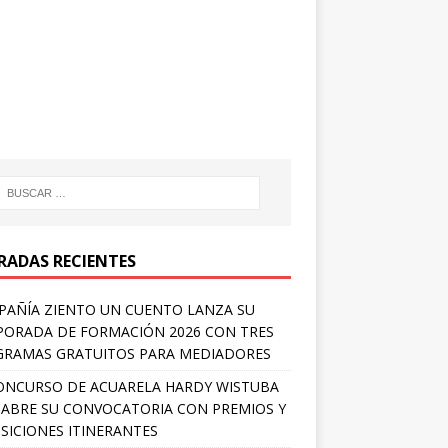
RADAS RECIENTES
AÑÍA ZIENTO UN CUENTO LANZA SU
ORADA DE FORMACIÓN 2026 CON TRES
RAMAS GRATUITOS PARA MEDIADORES
ONCURSO DE ACUARELA HARDY WISTUBA
 ABRE SU CONVOCATORIA CON PREMIOS Y
SICIONES ITINERANTES