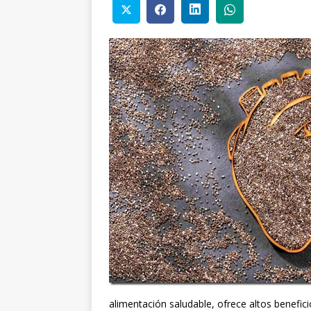
alimentación saludable, ofrece altos benefic