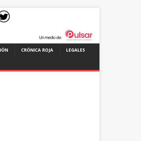
IÓN
CRÓNICA ROJA
LEGALES