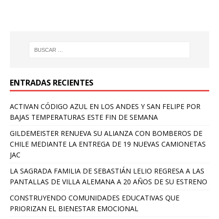
ENTRADAS RECIENTES
ACTIVAN CÓDIGO AZUL EN LOS ANDES Y SAN FELIPE POR
BAJAS TEMPERATURAS ESTE FIN DE SEMANA
GILDEMEISTER RENUEVA SU ALIANZA CON BOMBEROS DE
CHILE MEDIANTE LA ENTREGA DE 19 NUEVAS CAMIONETAS
JAC
LA SAGRADA FAMILIA DE SEBASTIÁN LELIO REGRESA A LAS
PANTALLAS DE VILLA ALEMANA A 20 AÑOS DE SU ESTRENO
CONSTRUYENDO COMUNIDADES EDUCATIVAS QUE
PRIORIZAN EL BIENESTAR EMOCIONAL