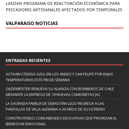
LANZAN PROGRAMA DE REACTIVACIÓN ECONÓMICA PARA
PESCADORES ARTESANALES AFECTADOS POR TEMPORALES
VALPARAISO NOTICIAS
ENTRADAS RECIENTES
ACTIVAN CÓDIGO AZUL EN LOS ANDES Y SAN FELIPE POR BAJAS
TEMPERATURAS ESTE FIN DE SEMANA
GILDEMEISTER RENUEVA SU ALIANZA CON BOMBEROS DE CHILE
MEDIANTE LA ENTREGA DE 19 NUEVAS CAMIONETAS JAC
LA SAGRADA FAMILIA DE SEBASTIÁN LELIO REGRESA A LAS
PANTALLAS DE VILLA ALEMANA A 20 AÑOS DE SU ESTRENO
CONSTRUYENDO COMUNIDADES EDUCATIVAS QUE PRIORIZAN EL
BIENESTAR EMOCIONAL