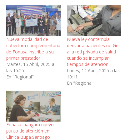
Nueva modalidad de
Nueva ley contempla
cobertura complementaria
derivar a pacientes no Ges
de Fonasa inscribe a su
a la red privada de salud
primer prestador
cuando se incumplan
Martes, 15 Abril, 2025 a
tiempos de atención
las 15:25
Lunes, 14 Abril, 2025 a las
En "Regional"
10:11
En "Regional"
Fonasa inaugura nuevo
punto de atención en
Clínica Bupa Santiago