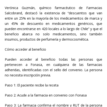
Verónica Guzmán, químico farmacéutico de Farmacias
Salcobrand, destacó la existencia de “descuentos que van
entre un 25% en la mayoría de los medicamentos de marca y
un 45% de descuento en medicamentos genéricos, que
pueden encontrarse en 420 locales a lo largo de Chile” y que el
beneficio abarca no solo medicamentos, sino también
insumos, productos de perfumería y dermocosmética.
Cómo acceder al beneficio
Pueden acceder al beneficio todas las personas que
pertenecen a Fonasa, en cualquiera de las farmacias
adheridas, identificadas con el sello del convenio. La persona
no necesita inscripción previa.
Paso 1: El paciente recibe la receta
Paso 2: Acude a la farmacia en convenio con Fonasa
Paso 3: La farmacia confirma el nombre y RUT de la persona