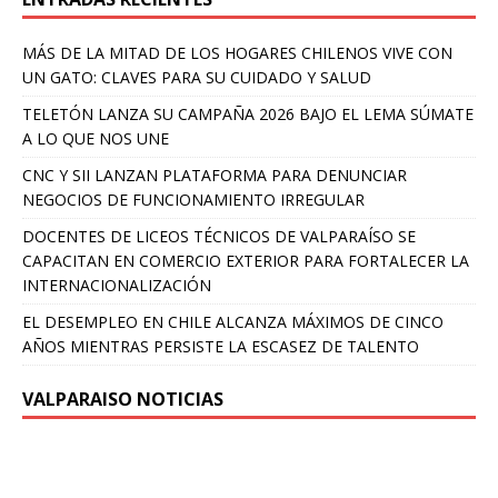
MÁS DE LA MITAD DE LOS HOGARES CHILENOS VIVE CON
UN GATO: CLAVES PARA SU CUIDADO Y SALUD
TELETÓN LANZA SU CAMPAÑA 2026 BAJO EL LEMA SÚMATE
A LO QUE NOS UNE
CNC Y SII LANZAN PLATAFORMA PARA DENUNCIAR
NEGOCIOS DE FUNCIONAMIENTO IRREGULAR
DOCENTES DE LICEOS TÉCNICOS DE VALPARAÍSO SE
CAPACITAN EN COMERCIO EXTERIOR PARA FORTALECER LA
INTERNACIONALIZACIÓN
EL DESEMPLEO EN CHILE ALCANZA MÁXIMOS DE CINCO
AÑOS MIENTRAS PERSISTE LA ESCASEZ DE TALENTO
VALPARAISO NOTICIAS