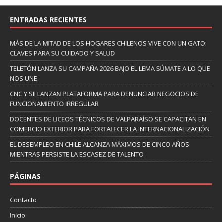
ENTRADAS RECIENTES
MÁS DE LA MITAD DE LOS HOGARES CHILENOS VIVE CON UN GATO:
CLAVES PARA SU CUIDADO Y SALUD
TELETÓN LANZA SU CAMPAÑA 2026 BAJO EL LEMA SÚMATE A LO QUE
NOS UNE
CNC Y SII LANZAN PLATAFORMA PARA DENUNCIAR NEGOCIOS DE
FUNCIONAMIENTO IRREGULAR
DOCENTES DE LICEOS TÉCNICOS DE VALPARAÍSO SE CAPACITAN EN
COMERCIO EXTERIOR PARA FORTALECER LA INTERNACIONALIZACIÓN
EL DESEMPLEO EN CHILE ALCANZA MÁXIMOS DE CINCO AÑOS
MIENTRAS PERSISTE LA ESCASEZ DE TALENTO
PÁGINAS
Contacto
Inicio