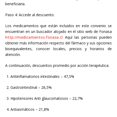
beneficiaria.
Paso 4: Accede al descuento.
Los medicamentos que están incluidos en este convenio se
encuentran en un buscador alojado en el sitio web de Fonasa
http://medicamentos.fonasa.cl
Aquí las personas pueden
obtener más información respecto del fármaco y sus opciones
bioequivalentes, conocer locales, precios y horarios de
atención.
A continuación, descuentos promedio por acción terapéutica:
Antiinflamatorios intestinales – 47,5%
Gastrointestinal – 26,5%
Hipotensores Anti glaucomatosos – 22,7%
Antiasmáticos – 21,8%