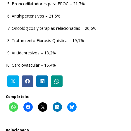
Broncodilatadores para EPOC – 21,7%
Antihipertensivos – 21,5%
Oncológicos y terapias relacionadas – 20,6%
Tratamiento Fibrosis Quística – 19,7%
Antidepresivos – 18,2%
Cardiovascular – 16,4%
Compártelo:
Relacionado