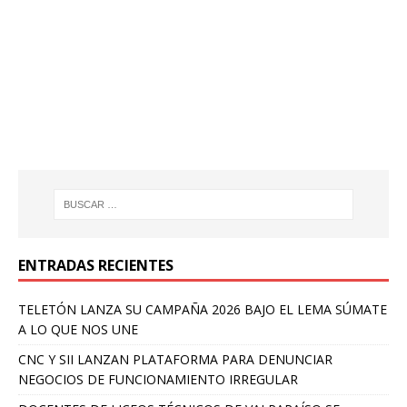
ENTRADAS RECIENTES
TELETÓN LANZA SU CAMPAÑA 2026 BAJO EL LEMA SÚMATE
A LO QUE NOS UNE
CNC Y SII LANZAN PLATAFORMA PARA DENUNCIAR
NEGOCIOS DE FUNCIONAMIENTO IRREGULAR