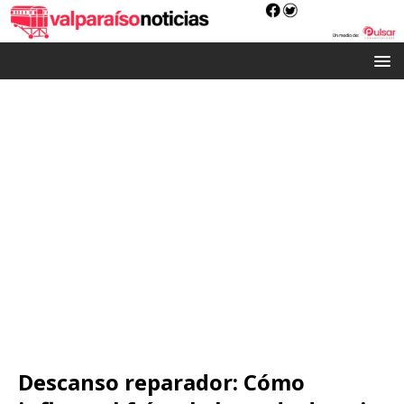
Descanso reparador: Cómo