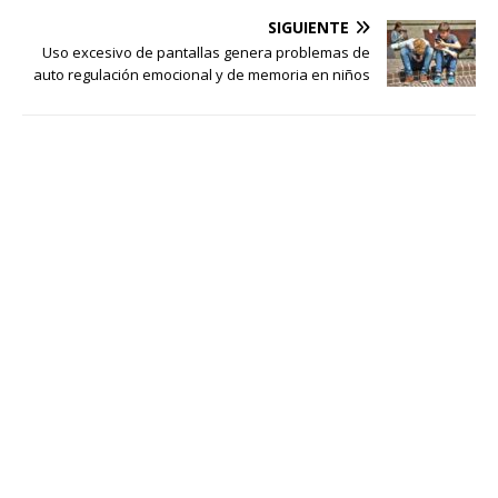
SIGUIENTE
Uso excesivo de pantallas genera problemas de
auto regulación emocional y de memoria en niños