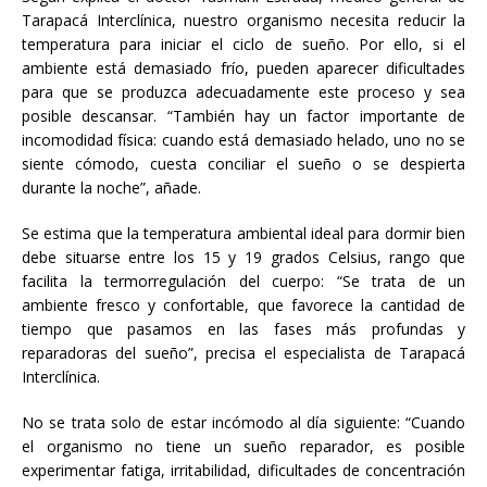
Tarapacá Interclínica, nuestro organismo necesita reducir la
temperatura para iniciar el ciclo de sueño. Por ello, si el
ambiente está demasiado frío, pueden aparecer dificultades
para que se produzca adecuadamente este proceso y sea
posible descansar. “También hay un factor importante de
incomodidad física: cuando está demasiado helado, uno no se
siente cómodo, cuesta conciliar el sueño o se despierta
durante la noche”, añade.
Se estima que la temperatura ambiental ideal para dormir bien
debe situarse entre los 15 y 19 grados Celsius, rango que
facilita la termorregulación del cuerpo: “Se trata de un
ambiente fresco y confortable, que favorece la cantidad de
tiempo que pasamos en las fases más profundas y
reparadoras del sueño”, precisa el especialista de Tarapacá
Interclínica.
No se trata solo de estar incómodo al día siguiente: “Cuando
el organismo no tiene un sueño reparador, es posible
experimentar fatiga, irritabilidad, dificultades de concentración