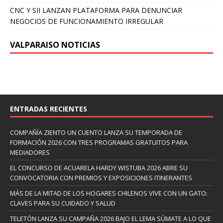
CNC Y SII LANZAN PLATAFORMA PARA DENUNCIAR
NEGOCIOS DE FUNCIONAMIENTO IRREGULAR
VALPARAISO NOTICIAS
ENTRADAS RECIENTES
COMPAÑÍA ZIENTO UN CUENTO LANZA SU TEMPORADA DE
FORMACIÓN 2026 CON TRES PROGRAMAS GRATUITOS PARA
MEDIADORES
EL CONCURSO DE ACUARELA HARDY WISTUBA 2026 ABRE SU
CONVOCATORIA CON PREMIOS Y EXPOSICIONES ITINERANTES
MÁS DE LA MITAD DE LOS HOGARES CHILENOS VIVE CON UN GATO:
CLAVES PARA SU CUIDADO Y SALUD
TELETÓN LANZA SU CAMPAÑA 2026 BAJO EL LEMA SÚMATE A LO QUE