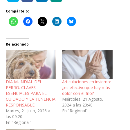
Compártelo:
Relacionado
DÍA MUNDIAL DEL
Articulaciones en invierno:
PERRO: CLAVES
¿es efectivo que hay más
ESENCIALES PARA EL
dolor con el frío?
CUIDADO Y LA TENENCIA
Miércoles, 21 Agosto,
RESPONSABLE
2024 a las 23:48
Martes, 21 Julio, 2026 a
En "Regional"
las 09:20
En "Regional"