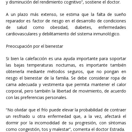
y disminución del rendimiento cognitivo”, sostiene el doctor.
A un plazo más extenso, se estima que la falta de sueño
reparador es factor de riesgo en el desarrollo de condiciones
de salud como obesidad, diabetes, enfermedades
cardiovasculares y debilitamiento del sistema inmunológico.
Preocupación por el bienestar
Si bien la calefacción es una ayuda importante para soportar
las bajas temperaturas nocturnas, es importante también
obtenerla mediante métodos seguros, que no pongan en
riesgo el bienestar de la familia. Se debe considerar ropa de
cama adecuada y vestimenta que permita mantener el calor
corporal, pero también la libertad de movimiento, de acuerdo
con las preferencias personales.
“No olvidar que el frío puede elevar la probabilidad de contraer
un resfriado u otra enfermedad que, a la vez, afectará el
dormir por la incomodidad de su progresión, con síntomas
como congestión, tos y malestar”, comenta el doctor Estrada.