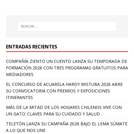
ENTRADAS RECIENTES
COMPAÑÍA ZIENTO UN CUENTO LANZA SU TEMPORADA DE
FORMACIÓN 2026 CON TRES PROGRAMAS GRATUITOS PARA
MEDIADORES
EL CONCURSO DE ACUARELA HARDY WISTUBA 2026 ABRE
SU CONVOCATORIA CON PREMIOS Y EXPOSICIONES
ITINERANTES
MÁS DE LA MITAD DE LOS HOGARES CHILENOS VIVE CON
UN GATO: CLAVES PARA SU CUIDADO Y SALUD
TELETÓN LANZA SU CAMPAÑA 2026 BAJO EL LEMA SÚMATE
A LO QUE NOS UNE