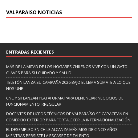
VALPARAISO NOTICIAS
ENTRADAS RECIENTES
MÁS DE LA MITAD DE LOS HOGARES CHILENOS VIVE CON UN GATO:
CLAVES PARA SU CUIDADO Y SALUD
TELETÓN LANZA SU CAMPAÑA 2026 BAJO EL LEMA SÚMATE A LO QUE
NOS UNE
CNC Y SII LANZAN PLATAFORMA PARA DENUNCIAR NEGOCIOS DE
FUNCIONAMIENTO IRREGULAR
DOCENTES DE LICEOS TÉCNICOS DE VALPARAÍSO SE CAPACITAN EN
COMERCIO EXTERIOR PARA FORTALECER LA INTERNACIONALIZACIÓN
EL DESEMPLEO EN CHILE ALCANZA MÁXIMOS DE CINCO AÑOS
MIENTRAS PERSISTE LA ESCASEZ DE TALENTO