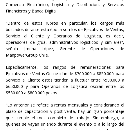
Comercio Electrónico, Logística y Distribución, y Servicios
Financieros y Banca Digital.
“Dentro de estos rubros en particular, los cargos más
buscados durante esta época son los de Ejecutivos de Ventas,
Servicio al Cliente y Operarios de Logística, es decir,
operadores de grúa, administrativos logísticos y similares”,
señala Jimena López, Gerente de Operaciones de
ManpowerGroup Chile.
Específicamente, los rangos de remuneraciones para
Ejecutivos de Ventas Online irían de $700.000 a $850.000; para
Servicio al Cliente estos tienden a fluctuar entre $580.000 a
$650.000 y para Operarios de Logística oscilan entre los
$580.000 a $800.000 pesos.
“Lo anterior se refiere a rentas mensuales y considerando el
plazo de capacitación y post venta, hay un gran porcentaje
que cumple el mes completo de trabajo. Sin embargo, a
quienes se vayan uniendo durante el evento o a lo largo del