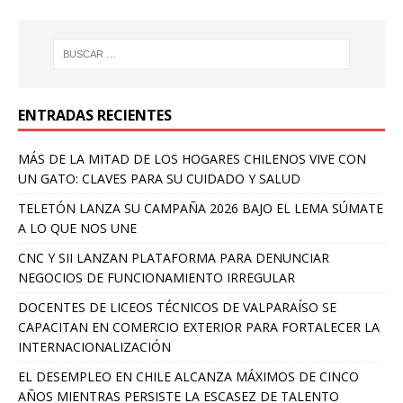
ENTRADAS RECIENTES
MÁS DE LA MITAD DE LOS HOGARES CHILENOS VIVE CON
UN GATO: CLAVES PARA SU CUIDADO Y SALUD
TELETÓN LANZA SU CAMPAÑA 2026 BAJO EL LEMA SÚMATE
A LO QUE NOS UNE
CNC Y SII LANZAN PLATAFORMA PARA DENUNCIAR
NEGOCIOS DE FUNCIONAMIENTO IRREGULAR
DOCENTES DE LICEOS TÉCNICOS DE VALPARAÍSO SE
CAPACITAN EN COMERCIO EXTERIOR PARA FORTALECER LA
INTERNACIONALIZACIÓN
EL DESEMPLEO EN CHILE ALCANZA MÁXIMOS DE CINCO
AÑOS MIENTRAS PERSISTE LA ESCASEZ DE TALENTO