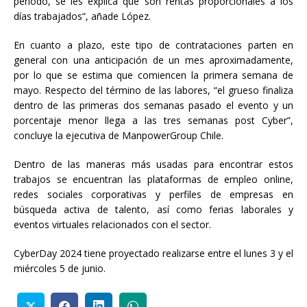
periodo, se les explica que son rentas proporcionales a los
días trabajados”, añade López.
En cuanto a plazo, este tipo de contrataciones parten en
general con una anticipación de un mes aproximadamente,
por lo que se estima que comiencen la primera semana de
mayo. Respecto del término de las labores, “el grueso finaliza
dentro de las primeras dos semanas pasado el evento y un
porcentaje menor llega a las tres semanas post Cyber”,
concluye la ejecutiva de ManpowerGroup Chile.
Dentro de las maneras más usadas para encontrar estos
trabajos se encuentran las plataformas de empleo online,
redes sociales corporativas y perfiles de empresas en
búsqueda activa de talento, así como ferias laborales y
eventos virtuales relacionados con el sector.
CyberDay 2024 tiene proyectado realizarse entre el lunes 3 y el
miércoles 5 de junio.