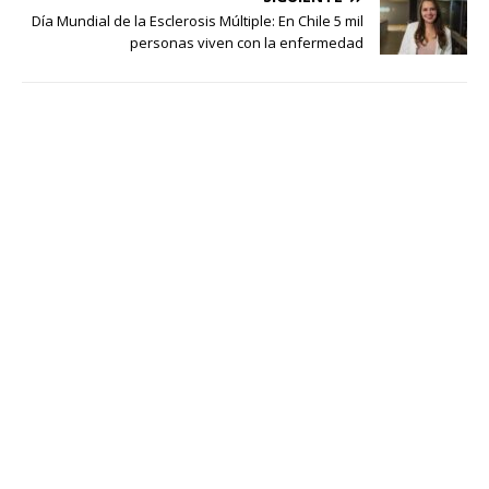
Día Mundial de la Esclerosis Múltiple: En Chile 5 mil
personas viven con la enfermedad