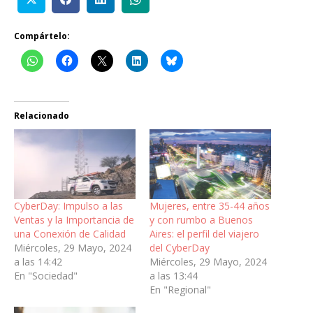
Compártelo:
Relacionado
CyberDay: Impulso a las
Mujeres, entre 35-44 años
Ventas y la Importancia de
y con rumbo a Buenos
una Conexión de Calidad
Aires: el perfil del viajero
Miércoles, 29 Mayo, 2024
del CyberDay
a las 14:42
Miércoles, 29 Mayo, 2024
En "Sociedad"
a las 13:44
En "Regional"