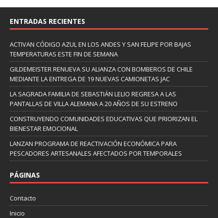
ENTRADAS RECIENTES
ACTIVAN CÓDIGO AZUL EN LOS ANDES Y SAN FELIPE POR BAJAS
TEMPERATURAS ESTE FIN DE SEMANA
GILDEMEISTER RENUEVA SU ALIANZA CON BOMBEROS DE CHILE
MEDIANTE LA ENTREGA DE 19 NUEVAS CAMIONETAS JAC
LA SAGRADA FAMILIA DE SEBASTIÁN LELIO REGRESA A LAS
PANTALLAS DE VILLA ALEMANA A 20 AÑOS DE SU ESTRENO
CONSTRUYENDO COMUNIDADES EDUCATIVAS QUE PRIORIZAN EL
BIENESTAR EMOCIONAL
LANZAN PROGRAMA DE REACTIVACIÓN ECONÓMICA PARA
PESCADORES ARTESANALES AFECTADOS POR TEMPORALES
PÁGINAS
Contacto
Inicio