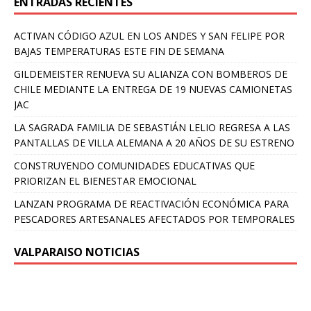
ENTRADAS RECIENTES
ACTIVAN CÓDIGO AZUL EN LOS ANDES Y SAN FELIPE POR
BAJAS TEMPERATURAS ESTE FIN DE SEMANA
GILDEMEISTER RENUEVA SU ALIANZA CON BOMBEROS DE
CHILE MEDIANTE LA ENTREGA DE 19 NUEVAS CAMIONETAS
JAC
LA SAGRADA FAMILIA DE SEBASTIÁN LELIO REGRESA A LAS
PANTALLAS DE VILLA ALEMANA A 20 AÑOS DE SU ESTRENO
CONSTRUYENDO COMUNIDADES EDUCATIVAS QUE
PRIORIZAN EL BIENESTAR EMOCIONAL
LANZAN PROGRAMA DE REACTIVACIÓN ECONÓMICA PARA
PESCADORES ARTESANALES AFECTADOS POR TEMPORALES
VALPARAISO NOTICIAS