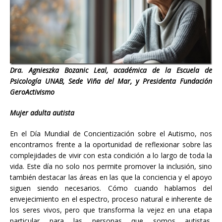
Dra. Agnieszka Bozanic Leal, académica de la Escuela de
Psicología UNAB, Sede Viña del Mar, y Presidenta Fundación
GeroActivismo
Mujer adulta autista
En el Día Mundial de Concientización sobre el Autismo, nos
encontramos frente a la oportunidad de reflexionar sobre las
complejidades de vivir con esta condición a lo largo de toda la
vida. Este día no solo nos permite promover la inclusión, sino
también destacar las áreas en las que la conciencia y el apoyo
siguen siendo necesarios. Cómo cuando hablamos del
envejecimiento en el espectro, proceso natural e inherente de
los seres vivos, pero que transforma la vejez en una etapa
particular para las personas que somos autistas,