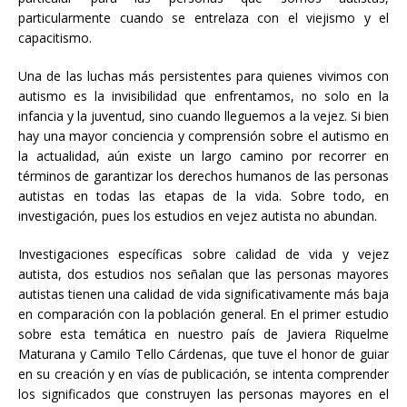
particularmente cuando se entrelaza con el viejismo y el
capacitismo.
Una de las luchas más persistentes para quienes vivimos con
autismo es la invisibilidad que enfrentamos, no solo en la
infancia y la juventud, sino cuando lleguemos a la vejez. Si bien
hay una mayor conciencia y comprensión sobre el autismo en
la actualidad, aún existe un largo camino por recorrer en
términos de garantizar los derechos humanos de las personas
autistas en todas las etapas de la vida. Sobre todo, en
investigación, pues los estudios en vejez autista no abundan.
Investigaciones específicas sobre calidad de vida y vejez
autista, dos estudios nos señalan que las personas mayores
autistas tienen una calidad de vida significativamente más baja
en comparación con la población general. En el primer estudio
sobre esta temática en nuestro país de Javiera Riquelme
Maturana y Camilo Tello Cárdenas, que tuve el honor de guiar
en su creación y en vías de publicación, se intenta comprender
los significados que construyen las personas mayores en el