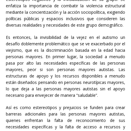
enfatiza la importancia de combatir la violencia estructural
mediante la concientización y la acción sociopolítica, exigiendo
políticas públicas y espacios inclusivos que consideren las
diversas realidades y necesidades de este grupo demográfico.
Es entonces, la invisibilidad de la vejez en el autismo un
desafío doblemente problemático que se ve exacerbado por el
viejismo, que es la discriminación basada en la edad hacia
personas mayores. En primer lugar, la sociedad a menudo
pasa por alto las necesidades específicas de las personas
mayores, peor si son personas mayores autistas. Las
estructuras de apoyo y los recursos disponibles a menudo
están diseñados pensando en personas neurotípicas mayores,
lo que deja a las personas mayores autistas sin el apoyo
necesario para envejecer de manera “saludable”.
Así es como estereotipos y prejuicios se funden para crear
barreras adicionales para las personas mayores autistas,
quienes enfrentan la falta de reconocimiento de sus
necesidades específicas y la falta de acceso a recursos y