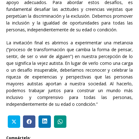
apoyo adecuados. Para abordar estos desafíos, es
fundamental desafiar las actitudes y creencias viejistas que
perpetúan la discriminación y la exclusión. Debemos promover
la inclusión y la igualdad de oportunidades para todas las
personas, independientemente de su edad o condición.
La invitación final es abrirnos a experimentar una metanoia
(“proceso de transformación que cambia la forma de pensar,
sentir, de ser o vivir de alguien”) en nuestra percepción de lo
que significa la vejez autista. En lugar de verlo como una carga
o un desafío insuperable, deberíamos reconocer y celebrar la
riqueza de experiencias y perspectivas que las personas
mayores autistas aportan a nuestra sociedad. Al hacerlo,
podemos trabajar juntos para construir un mundo más
inclusivo y comprensivo para todas las personas,
independientemente de su edad o condición.”
Compártelo: