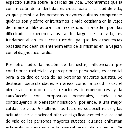
espectro autista sobre la calidad de vida. Encontramos que la
construcción de la identidad es crucial para la calidad de vida,
ya que permite a las personas mayores autistas comprender
quiénes son y cómo enfrentamos la vida cotidiana en la vejez
de manera liberadora. La resiliencia, marcada por las
dificultades experimentadas a lo largo de la vida, es
fundamental en esta construcción, ya que las experiencias
pasadas moldean su entendimiento de sí mismas en la vejez y
con el diagnóstico tardío.
Por otro lado, la noción de bienestar, influenciada por
condiciones materiales y percepciones personales, es esencial
para la calidad de vida de las personas mayores autistas. Se
destacan particularidades en áreas como la salud física, el
bienestar emocional, las relaciones interpersonales y la
satisfacción con propósitos personales, cada una
contribuyendo al bienestar holístico y, por ende, a una mejor
calidad de vida. Por último, los factores socioculturales y las
actitudes de la sociedad afectan significativamente la calidad
de vida de las personas mayores autistas, quienes enfrentan
estereotipos negativos y la invisibilización de su grupo. Se