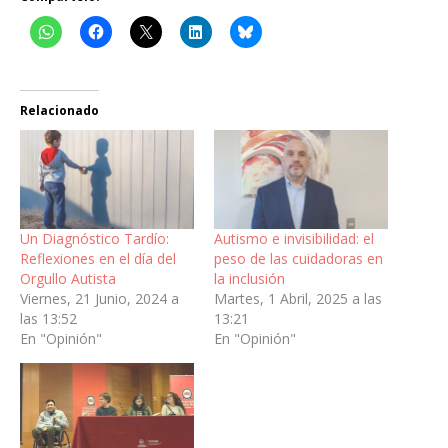
Relacionado
Un Diagnóstico Tardío:
Autismo e invisibilidad: el
Reflexiones en el día del
peso de las cuidadoras en
Orgullo Autista
la inclusión
Viernes, 21 Junio, 2024 a
Martes, 1 Abril, 2025 a las
las 13:52
13:21
En "Opinión"
En "Opinión"