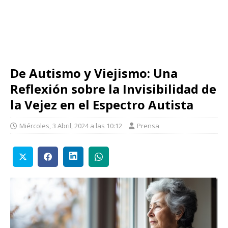
De Autismo y Viejismo: Una
Reflexión sobre la Invisibilidad de
la Vejez en el Espectro Autista
Miércoles, 3 Abril, 2024 a las 10:12
Prensa