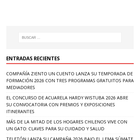
ENTRADAS RECIENTES
COMPAÑÍA ZIENTO UN CUENTO LANZA SU TEMPORADA DE
FORMACIÓN 2026 CON TRES PROGRAMAS GRATUITOS PARA
MEDIADORES
EL CONCURSO DE ACUARELA HARDY WISTUBA 2026 ABRE
SU CONVOCATORIA CON PREMIOS Y EXPOSICIONES
ITINERANTES
MÁS DE LA MITAD DE LOS HOGARES CHILENOS VIVE CON
UN GATO: CLAVES PARA SU CUIDADO Y SALUD
TELETÓN LANZA SU CAMPAÑA 2026 BAJO EL LEMA SÚMATE