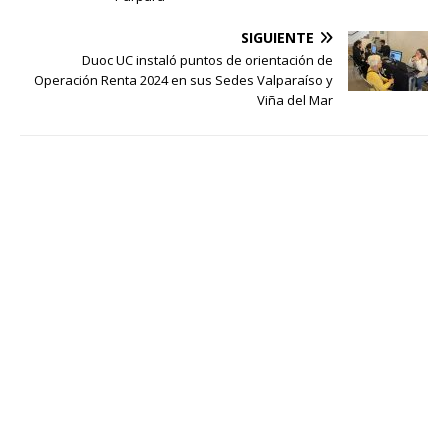
SIGUIENTE
Duoc UC instaló puntos de orientación de
Operación Renta 2024 en sus Sedes Valparaíso y
Viña del Mar