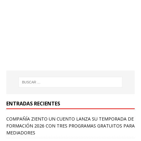
ENTRADAS RECIENTES
COMPAÑÍA ZIENTO UN CUENTO LANZA SU TEMPORADA DE
FORMACIÓN 2026 CON TRES PROGRAMAS GRATUITOS PARA
MEDIADORES