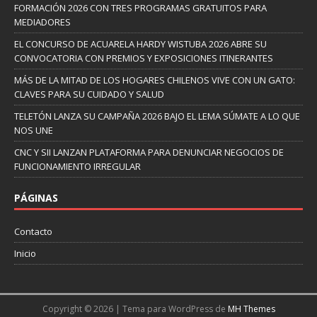
FORMACIÓN 2026 CON TRES PROGRAMAS GRATUITOS PARA
MEDIADORES
EL CONCURSO DE ACUARELA HARDY WISTUBA 2026 ABRE SU
CONVOCATORIA CON PREMIOS Y EXPOSICIONES ITINERANTES
MÁS DE LA MITAD DE LOS HOGARES CHILENOS VIVE CON UN GATO:
CLAVES PARA SU CUIDADO Y SALUD
TELETÓN LANZA SU CAMPAÑA 2026 BAJO EL LEMA SÚMATE A LO QUE
NOS UNE
CNC Y SII LANZAN PLATAFORMA PARA DENUNCIAR NEGOCIOS DE
FUNCIONAMIENTO IRREGULAR
PÁGINAS
Contacto
Inicio
Copyright © 2026 | Tema para WordPress de
MH Themes