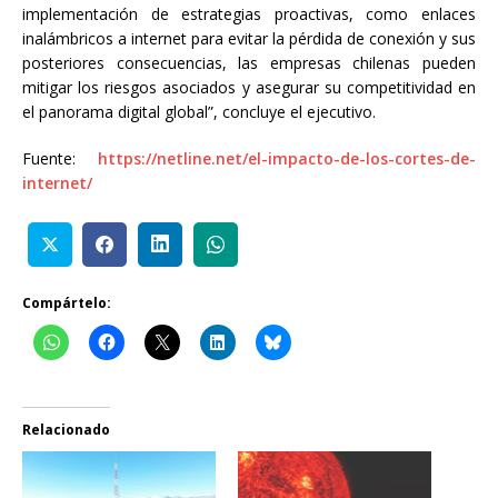
implementación de estrategias proactivas, como enlaces
inalámbricos a internet para evitar la pérdida de conexión y sus
posteriores consecuencias, las empresas chilenas pueden
mitigar los riesgos asociados y asegurar su competitividad en
el panorama digital global”, concluye el ejecutivo.
Fuente:
https://netline.net/el-impacto-de-los-cortes-de-
internet/
Compártelo:
Relacionado