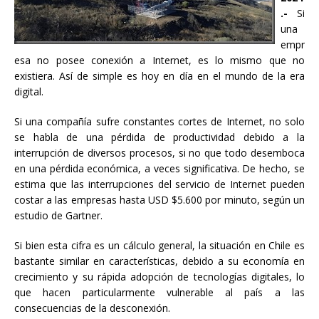
.-
Si
una
empr
esa no posee conexión a Internet, es lo mismo que no
existiera. Así de simple es hoy en día en el mundo de la era
digital.
Si una compañía sufre constantes cortes de Internet, no solo
se habla de una pérdida de productividad debido a la
interrupción de diversos procesos, si no que todo desemboca
en una pérdida económica, a veces significativa. De hecho, se
estima que las interrupciones del servicio de Internet pueden
costar a las empresas hasta USD $5.600 por minuto, según un
estudio de Gartner.
Si bien esta cifra es un cálculo general, la situación en Chile es
bastante similar en características, debido a su economía en
crecimiento y su rápida adopción de tecnologías digitales, lo
que hacen particularmente vulnerable al país a las
consecuencias de la desconexión.