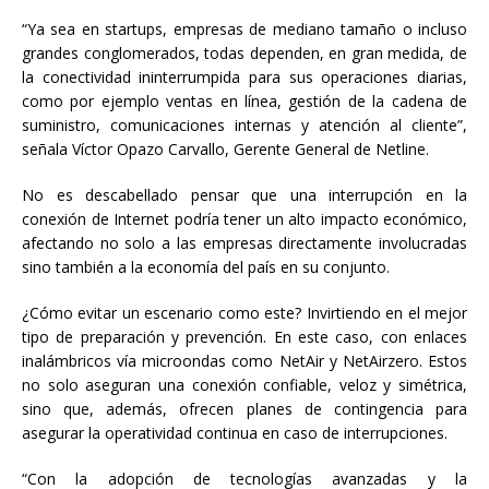
“Ya sea en startups, empresas de mediano tamaño o incluso
grandes conglomerados, todas dependen, en gran medida, de
la conectividad ininterrumpida para sus operaciones diarias,
como por ejemplo ventas en línea, gestión de la cadena de
suministro, comunicaciones internas y atención al cliente”,
señala Víctor Opazo Carvallo, Gerente General de Netline.
No es descabellado pensar que una interrupción en la
conexión de Internet podría tener un alto impacto económico,
afectando no solo a las empresas directamente involucradas
sino también a la economía del país en su conjunto.
¿Cómo evitar un escenario como este? Invirtiendo en el mejor
tipo de preparación y prevención. En este caso, con enlaces
inalámbricos vía microondas como NetAir y NetAirzero. Estos
no solo aseguran una conexión confiable, veloz y simétrica,
sino que, además, ofrecen planes de contingencia para
asegurar la operatividad continua en caso de interrupciones.
“Con la adopción de tecnologías avanzadas y la