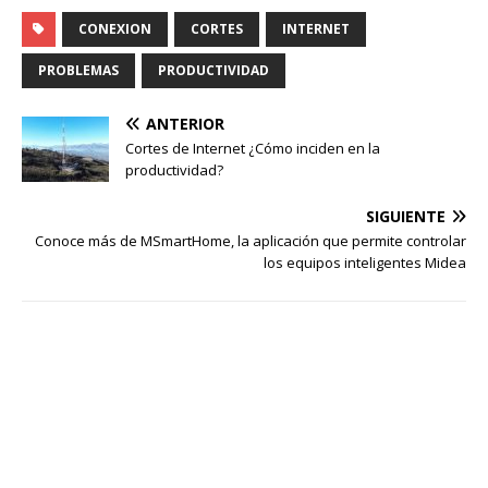
CONEXION
CORTES
INTERNET
PROBLEMAS
PRODUCTIVIDAD
ANTERIOR
Cortes de Internet ¿Cómo inciden en la
productividad?
SIGUIENTE
Conoce más de MSmartHome, la aplicación que permite controlar
los equipos inteligentes Midea