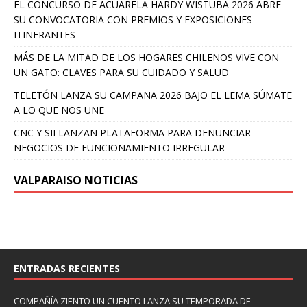
EL CONCURSO DE ACUARELA HARDY WISTUBA 2026 ABRE
SU CONVOCATORIA CON PREMIOS Y EXPOSICIONES
ITINERANTES
MÁS DE LA MITAD DE LOS HOGARES CHILENOS VIVE CON
UN GATO: CLAVES PARA SU CUIDADO Y SALUD
TELETÓN LANZA SU CAMPAÑA 2026 BAJO EL LEMA SÚMATE
A LO QUE NOS UNE
CNC Y SII LANZAN PLATAFORMA PARA DENUNCIAR
NEGOCIOS DE FUNCIONAMIENTO IRREGULAR
VALPARAISO NOTICIAS
ENTRADAS RECIENTES
COMPAÑÍA ZIENTO UN CUENTO LANZA SU TEMPORADA DE