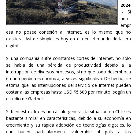
2024
.-
Si
una
empr
esa no posee conexión a Internet, es lo mismo que no
existiera. Así de simple es hoy en día en el mundo de la era
digital.
Si una compañía sufre constantes cortes de Internet, no solo
se habla de una pérdida de productividad debido a la
interrupción de diversos procesos, si no que todo desemboca
en una pérdida económica, a veces significativa. De hecho, se
estima que las interrupciones del servicio de Internet pueden
costar a las empresas hasta USD $5.600 por minuto, según un
estudio de Gartner.
Si bien esta cifra es un cálculo general, la situación en Chile es
bastante similar en características, debido a su economía en
crecimiento y su rápida adopción de tecnologías digitales, lo
que hacen particularmente vulnerable al país a las