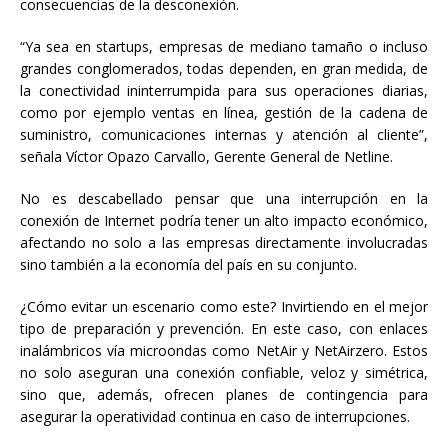
consecuencias de la desconexión.
“Ya sea en startups, empresas de mediano tamaño o incluso
grandes conglomerados, todas dependen, en gran medida, de
la conectividad ininterrumpida para sus operaciones diarias,
como por ejemplo ventas en línea, gestión de la cadena de
suministro, comunicaciones internas y atención al cliente”,
señala Víctor Opazo Carvallo, Gerente General de Netline.
No es descabellado pensar que una interrupción en la
conexión de Internet podría tener un alto impacto económico,
afectando no solo a las empresas directamente involucradas
sino también a la economía del país en su conjunto.
¿Cómo evitar un escenario como este? Invirtiendo en el mejor
tipo de preparación y prevención. En este caso, con enlaces
inalámbricos vía microondas como NetAir y NetAirzero. Estos
no solo aseguran una conexión confiable, veloz y simétrica,
sino que, además, ofrecen planes de contingencia para
asegurar la operatividad continua en caso de interrupciones.