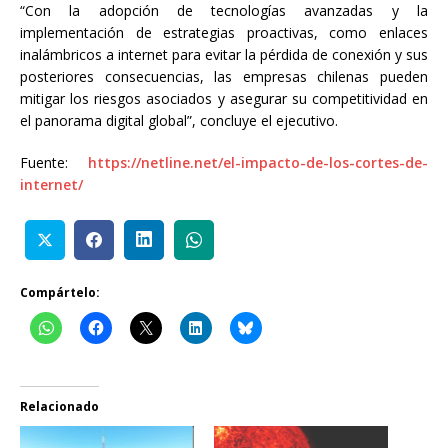
“Con la adopción de tecnologías avanzadas y la
implementación de estrategias proactivas, como enlaces
inalámbricos a internet para evitar la pérdida de conexión y sus
posteriores consecuencias, las empresas chilenas pueden
mitigar los riesgos asociados y asegurar su competitividad en
el panorama digital global”, concluye el ejecutivo.
Fuente:
https://netline.net/el-impacto-de-los-cortes-de-
internet/
Compártelo:
Relacionado