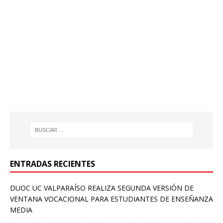
ENTRADAS RECIENTES
DUOC UC VALPARAÍSO REALIZA SEGUNDA VERSIÓN DE
VENTANA VOCACIONAL PARA ESTUDIANTES DE ENSEÑANZA
MEDIA