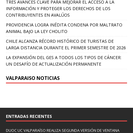
TRES AVANCES CLAVE PARA MEJORAR EL ACCESO A LA
INFORMACIÓN Y PROTEGER LOS DERECHOS DE LOS
CONTRIBUYENTES EN AVALÚOS
PROVIDENCIA LOGRA INÉDITA CONDENA POR MALTRATO
ANIMAL BAJO LA LEY CHOLITO
CHILE ALCANZA RÉCORD HISTÓRICO DE TURISTAS DE
LARGA DISTANCIA DURANTE EL PRIMER SEMESTRE DE 2026
LA EXPANSIÓN DEL GES A TODOS LOS TIPOS DE CÁNCER:
UN DESAFÍO DE ACTUALIZACIÓN PERMANENTE
VALPARAISO NOTICIAS
ENTRADAS RECIENTES
DUOC UC VALPARAÍSO REALIZA SEGUNDA VERSIÓN DE VENTANA