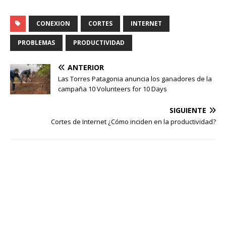
CONEXION
CORTES
INTERNET
PROBLEMAS
PRODUCTIVIDAD
ANTERIOR
Las Torres Patagonia anuncia los ganadores de la
campaña 10 Volunteers for 10 Days
SIGUIENTE
Cortes de Internet ¿Cómo inciden en la productividad?