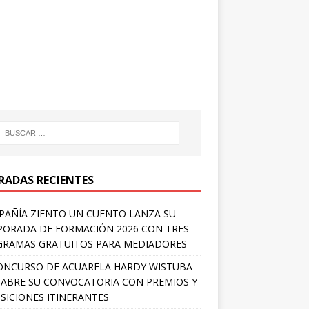
RADAS RECIENTES
AÑÍA ZIENTO UN CUENTO LANZA SU
ORADA DE FORMACIÓN 2026 CON TRES
RAMAS GRATUITOS PARA MEDIADORES
ONCURSO DE ACUARELA HARDY WISTUBA
 ABRE SU CONVOCATORIA CON PREMIOS Y
SICIONES ITINERANTES