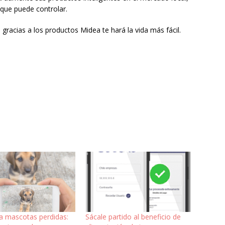
 que puede controlar.
racias a los productos Midea te hará la vida más fácil.
 a mascotas perdidas:
Sácale partido al beneficio de