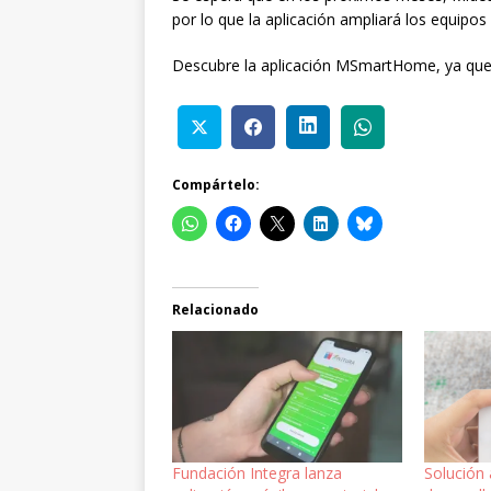
por lo que la aplicación ampliará los equipos
Descubre la aplicación MSmartHome, ya que g
Compártelo:
Relacionado
Fundación Integra lanza
Solución