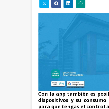
Con la app también es posi
dispositivos y su consumo 
para que tengas el control a