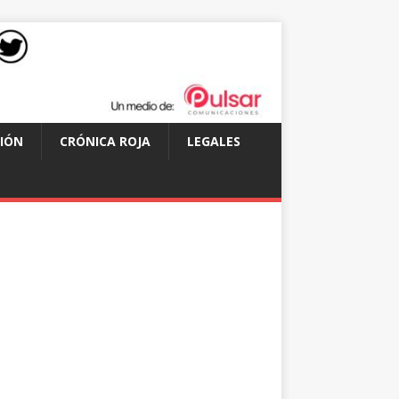
IÓN
CRÓNICA ROJA
LEGALES