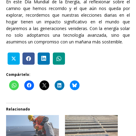
En este Día Mundial de la Energía, al reflexionar sobre el
camino que hemos recorrido y el que aún nos queda por
explorar, recordemos que nuestras elecciones diarias en el
hogar tienen un impacto significativo en el mundo que
dejaremos a las generaciones venideras. Con la energía solar
no solo adoptamos una tecnología avanzada, sino que
asumimos un compromiso con un mañana más sostenible.
Compártelo:
Relacionado