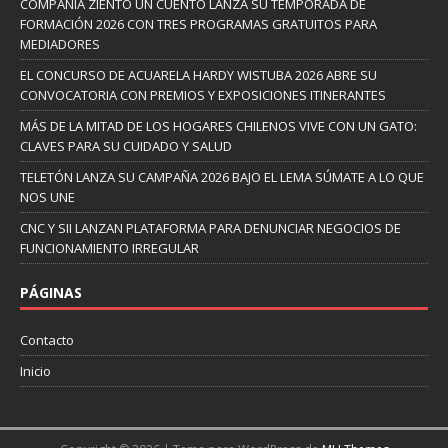
COMPAÑÍA ZIENTO UN CUENTO LANZA SU TEMPORADA DE
FORMACIÓN 2026 CON TRES PROGRAMAS GRATUITOS PARA
MEDIADORES
EL CONCURSO DE ACUARELA HARDY WISTUBA 2026 ABRE SU
CONVOCATORIA CON PREMIOS Y EXPOSICIONES ITINERANTES
MÁS DE LA MITAD DE LOS HOGARES CHILENOS VIVE CON UN GATO:
CLAVES PARA SU CUIDADO Y SALUD
TELETÓN LANZA SU CAMPAÑA 2026 BAJO EL LEMA SÚMATE A LO QUE
NOS UNE
CNC Y SII LANZAN PLATAFORMA PARA DENUNCIAR NEGOCIOS DE
FUNCIONAMIENTO IRREGULAR
PÁGINAS
Contacto
Inicio