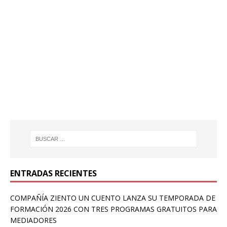
ENTRADAS RECIENTES
COMPAÑÍA ZIENTO UN CUENTO LANZA SU TEMPORADA DE
FORMACIÓN 2026 CON TRES PROGRAMAS GRATUITOS PARA
MEDIADORES