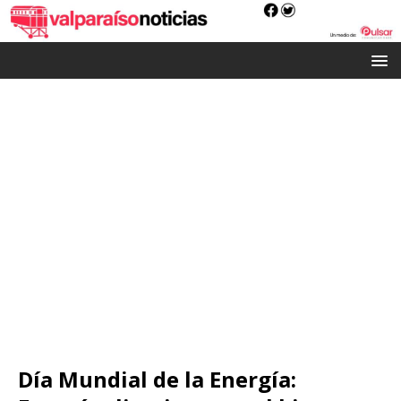
Día Mundial de la Energía: