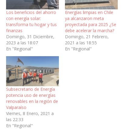
Los beneficios del ahorro
Energías limpias en Chile
con energía solar:
ya alcanzaron meta
transforma tu hogar y tus
proyectada para 2025 ¿Se
finanzas
debe acelerar la marcha?
Domingo, 31 Diciembre,
Domingo, 21 Febrero,
2023 a las 18:07
2021 a las 18:55
En "Regional"
En "Regional"
Subsecretario de Energía
potencia uso de energías
renovables en la región de
Valparaíso
Viernes, 8 Enero, 2021 a
las 22:33
En "Regional"