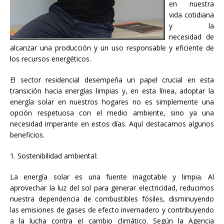
en nuestra
vida cotidiana
y la
necesidad de
alcanzar una producción y un uso responsable y eficiente de
los recursos energéticos.
El sector residencial desempeña un papel crucial en esta
transición hacia energías limpias y, en esta línea, adoptar la
energía solar en nuestros hogares no es simplemente una
opción respetuosa con el medio ambiente, sino ya una
necesidad imperante en estos días. Aquí destacamos algunos
beneficios.
1. Sostenibilidad ambiental:
La energía solar es una fuente inagotable y limpia. Al
aprovechar la luz del sol para generar electricidad, reducimos
nuestra dependencia de combustibles fósiles, disminuyendo
las emisiones de gases de efecto invernadero y contribuyendo
a la lucha contra el cambio climático. Según la Agencia