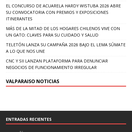
EL CONCURSO DE ACUARELA HARDY WISTUBA 2026 ABRE
SU CONVOCATORIA CON PREMIOS Y EXPOSICIONES
ITINERANTES
MÁS DE LA MITAD DE LOS HOGARES CHILENOS VIVE CON
UN GATO: CLAVES PARA SU CUIDADO Y SALUD
TELETÓN LANZA SU CAMPAÑA 2026 BAJO EL LEMA SÚMATE
A LO QUE NOS UNE
CNC Y SII LANZAN PLATAFORMA PARA DENUNCIAR
NEGOCIOS DE FUNCIONAMIENTO IRREGULAR
VALPARAISO NOTICIAS
ENTRADAS RECIENTES