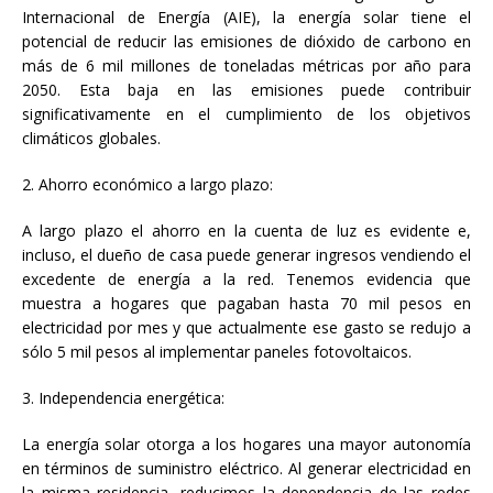
Internacional de Energía (AIE), la energía solar tiene el
potencial de reducir las emisiones de dióxido de carbono en
más de 6 mil millones de toneladas métricas por año para
2050. Esta baja en las emisiones puede contribuir
significativamente en el cumplimiento de los objetivos
climáticos globales.
2. Ahorro económico a largo plazo:
A largo plazo el ahorro en la cuenta de luz es evidente e,
incluso, el dueño de casa puede generar ingresos vendiendo el
excedente de energía a la red. Tenemos evidencia que
muestra a hogares que pagaban hasta 70 mil pesos en
electricidad por mes y que actualmente ese gasto se redujo a
sólo 5 mil pesos al implementar paneles fotovoltaicos.
3. Independencia energética:
La energía solar otorga a los hogares una mayor autonomía
en términos de suministro eléctrico. Al generar electricidad en
la misma residencia, reducimos la dependencia de las redes