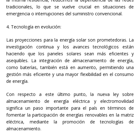
tradicionales, lo que se vuelve crucial en situaciones de
emergencia o interrupciones del suministro convencional.
4. Tecnología en evolución:
Las proyecciones para la energía solar son prometedoras. La
investigación continua y los avances tecnológicos están
haciendo que los paneles solares sean más eficientes y
asequibles. La integración de almacenamiento de energía,
como baterías, también está en aumento, permitiendo una
gestión más eficiente y una mayor flexibilidad en el consumo
de energía.
Con respecto a este último punto, la nueva ley sobre
almacenamiento de energía eléctrica y electromovilidad
significa un paso importante para el país en términos de
fomentar la participación de energías renovables en la matriz
eléctrica, mediante la promoción de tecnologías de
almacenamiento.