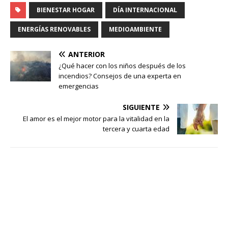
BIENESTAR HOGAR
DÍA INTERNACIONAL
ENERGÍAS RENOVABLES
MEDIOAMBIENTE
ANTERIOR
¿Qué hacer con los niños después de los
incendios? Consejos de una experta en
emergencias
SIGUIENTE
El amor es el mejor motor para la vitalidad en la
tercera y cuarta edad