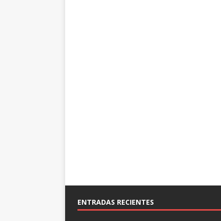
ENTRADAS RECIENTES