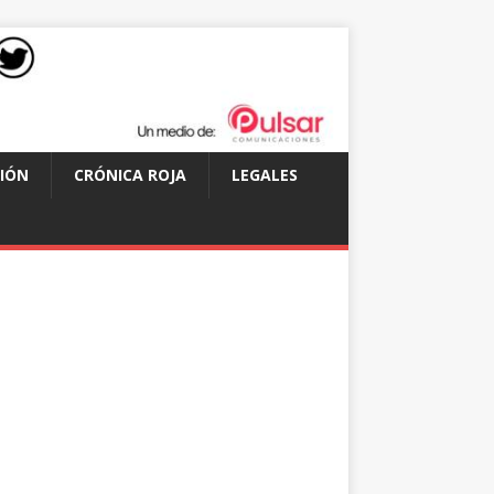
IÓN
CRÓNICA ROJA
LEGALES