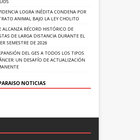
LÚOS
IDENCIA LOGRA INÉDITA CONDENA POR
RATO ANIMAL BAJO LA LEY CHOLITO
E ALCANZA RÉCORD HISTÓRICO DE
STAS DE LARGA DISTANCIA DURANTE EL
ER SEMESTRE DE 2026
XPANSIÓN DEL GES A TODOS LOS TIPOS
ÁNCER: UN DESAFÍO DE ACTUALIZACIÓN
MANENTE
PARAISO NOTICIAS