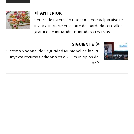
ANTERIOR
Centro de Extensión Duoc UC Sede Valparaíso te
invita a iniciarte en el arte del bordado con taller
gratuito de iniciación “Puntadas Creativas”
SIGUIENTE
Sistema Nacional de Seguridad Municipal de la SPD
inyecta recursos adicionales a 233 municipios del
país