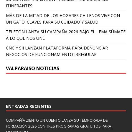
ITINERANTES
MÁS DE LA MITAD DE LOS HOGARES CHILENOS VIVE CON
UN GATO: CLAVES PARA SU CUIDADO Y SALUD
TELETÓN LANZA SU CAMPAÑA 2026 BAJO EL LEMA SÚMATE
A LO QUE NOS UNE
CNC Y SII LANZAN PLATAFORMA PARA DENUNCIAR
NEGOCIOS DE FUNCIONAMIENTO IRREGULAR
VALPARAISO NOTICIAS
ENTRADAS RECIENTES
COMPAÑÍA ZIENTO UN CUENTO LANZA SU TEMPORADA DE
FORMACIÓN 2026 CON TRES PROGRAMAS GRATUITOS PARA
MEDIADORES