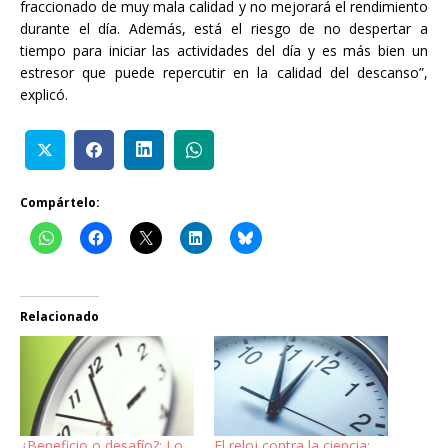
fraccionado de muy mala calidad y no mejorará el rendimiento
durante el día. Además, está el riesgo de no despertar a
tiempo para iniciar las actividades del día y es más bien un
estresor que puede repercutir en la calidad del descanso”,
explicó.
Compártelo:
Relacionado
¿Beneficio o desafío?: Lo
El reloj contra la ciencia: