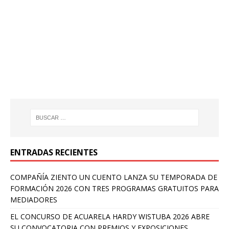
ENTRADAS RECIENTES
COMPAÑÍA ZIENTO UN CUENTO LANZA SU TEMPORADA DE
FORMACIÓN 2026 CON TRES PROGRAMAS GRATUITOS PARA
MEDIADORES
EL CONCURSO DE ACUARELA HARDY WISTUBA 2026 ABRE
SU CONVOCATORIA CON PREMIOS Y EXPOSICIONES