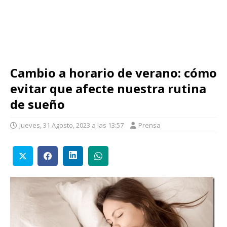
Cambio a horario de verano: cómo
evitar que afecte nuestra rutina
de sueño
Jueves, 31 Agosto, 2023 a las 13:57
Prensa