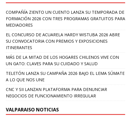
COMPAÑÍA ZIENTO UN CUENTO LANZA SU TEMPORADA DE
FORMACIÓN 2026 CON TRES PROGRAMAS GRATUITOS PARA
MEDIADORES
EL CONCURSO DE ACUARELA HARDY WISTUBA 2026 ABRE
SU CONVOCATORIA CON PREMIOS Y EXPOSICIONES
ITINERANTES
MÁS DE LA MITAD DE LOS HOGARES CHILENOS VIVE CON
UN GATO: CLAVES PARA SU CUIDADO Y SALUD
TELETÓN LANZA SU CAMPAÑA 2026 BAJO EL LEMA SÚMATE
A LO QUE NOS UNE
CNC Y SII LANZAN PLATAFORMA PARA DENUNCIAR
NEGOCIOS DE FUNCIONAMIENTO IRREGULAR
VALPARAISO NOTICIAS