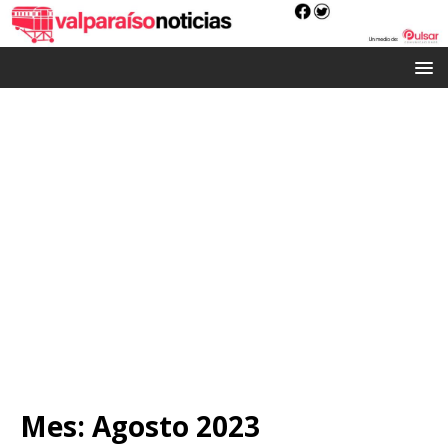
Mes:
Agosto 2023