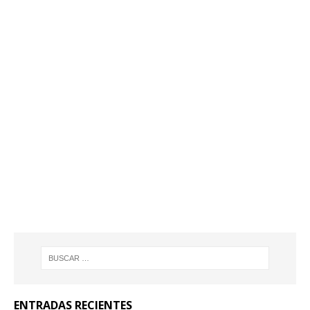
ENTRADAS RECIENTES