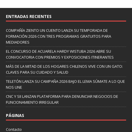
ENTRADAS RECIENTES
COMPAÑÍA ZIENTO UN CUENTO LANZA SU TEMPORADA DE
FORMACIÓN 2026 CON TRES PROGRAMAS GRATUITOS PARA
MEDIADORES
EL CONCURSO DE ACUARELA HARDY WISTUBA 2026 ABRE SU
CONVOCATORIA CON PREMIOS Y EXPOSICIONES ITINERANTES
MÁS DE LA MITAD DE LOS HOGARES CHILENOS VIVE CON UN GATO:
CLAVES PARA SU CUIDADO Y SALUD
TELETÓN LANZA SU CAMPAÑA 2026 BAJO EL LEMA SÚMATE A LO QUE
NOS UNE
CNC Y SII LANZAN PLATAFORMA PARA DENUNCIAR NEGOCIOS DE
FUNCIONAMIENTO IRREGULAR
PÁGINAS
Contacto