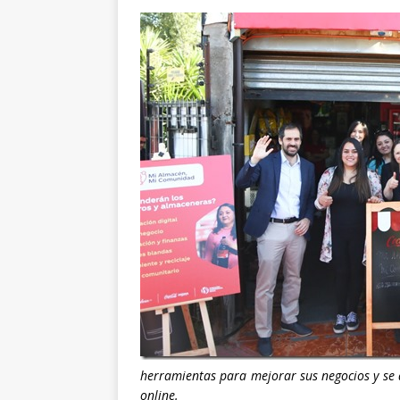
herramientas para mejorar sus negocios y se 
online.