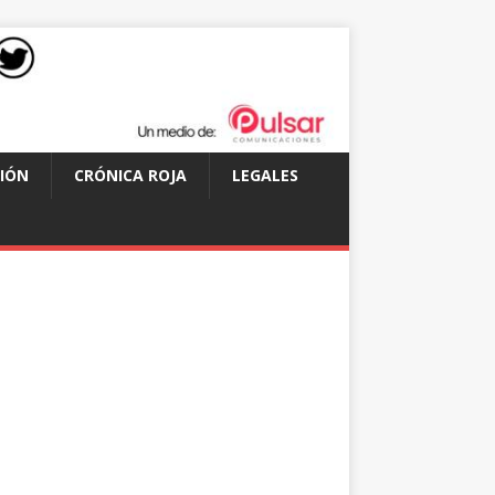
IÓN
CRÓNICA ROJA
LEGALES