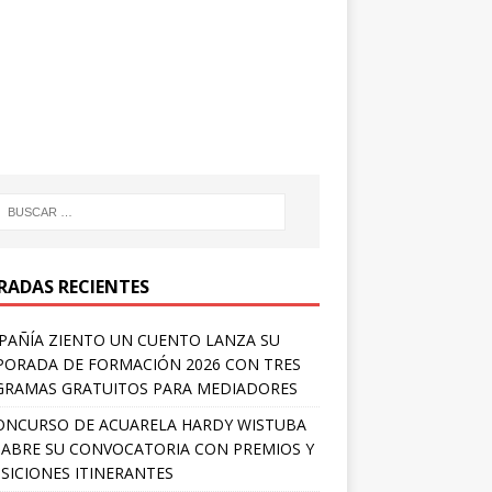
RADAS RECIENTES
AÑÍA ZIENTO UN CUENTO LANZA SU
ORADA DE FORMACIÓN 2026 CON TRES
RAMAS GRATUITOS PARA MEDIADORES
ONCURSO DE ACUARELA HARDY WISTUBA
 ABRE SU CONVOCATORIA CON PREMIOS Y
SICIONES ITINERANTES