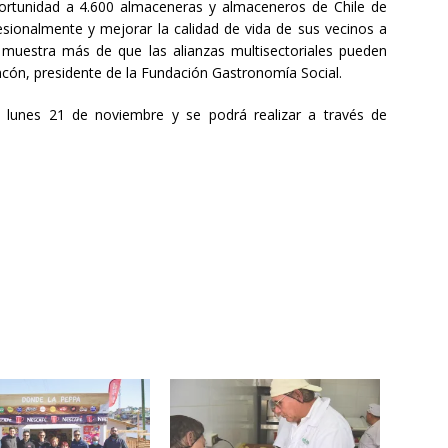
portunidad a 4.600 almaceneras y almaceneros de Chile de
ionalmente y mejorar la calidad de vida de sus vecinos a
muestra más de que las alianzas multisectoriales pueden
ncón, presidente de la Fundación Gastronomía Social.
e lunes 21 de noviembre y se podrá realizar a través de