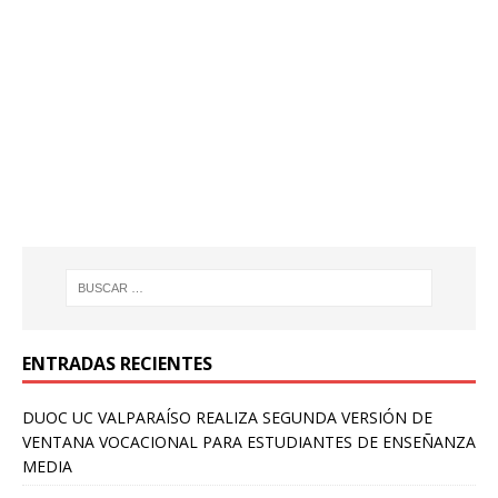
ENTRADAS RECIENTES
DUOC UC VALPARAÍSO REALIZA SEGUNDA VERSIÓN DE
VENTANA VOCACIONAL PARA ESTUDIANTES DE ENSEÑANZA
MEDIA