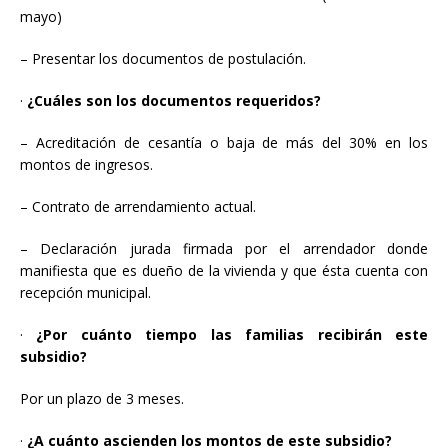
mayo)
–
Presentar los documentos de postulación.
·
¿Cuáles son los documentos requeridos?
–
Acreditación de cesantía o baja de más del 30% en los
montos de ingresos.
–
Contrato de arrendamiento actual.
–
Declaración jurada firmada por el arrendador donde
manifiesta que es dueño de la vivienda y que ésta cuenta con
recepción municipal.
·
¿Por cuánto tiempo las familias recibirán este
subsidio?
Por un plazo de 3 meses.
·
¿A cuánto ascienden los montos de este subsidio?