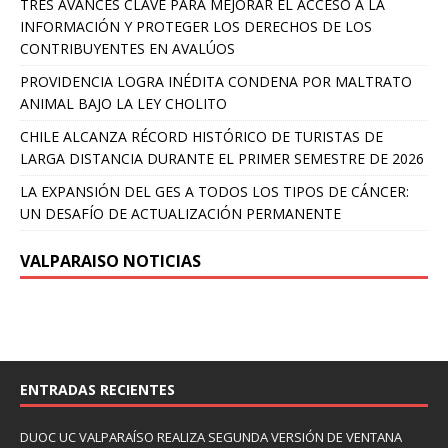
TRES AVANCES CLAVE PARA MEJORAR EL ACCESO A LA
INFORMACIÓN Y PROTEGER LOS DERECHOS DE LOS
CONTRIBUYENTES EN AVALÚOS
PROVIDENCIA LOGRA INÉDITA CONDENA POR MALTRATO
ANIMAL BAJO LA LEY CHOLITO
CHILE ALCANZA RÉCORD HISTÓRICO DE TURISTAS DE
LARGA DISTANCIA DURANTE EL PRIMER SEMESTRE DE 2026
LA EXPANSIÓN DEL GES A TODOS LOS TIPOS DE CÁNCER:
UN DESAFÍO DE ACTUALIZACIÓN PERMANENTE
VALPARAISO NOTICIAS
ENTRADAS RECIENTES
DUOC UC VALPARAÍSO REALIZA SEGUNDA VERSIÓN DE VENTANA