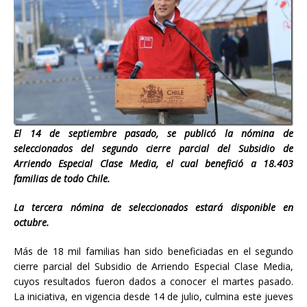
El 14 de septiembre pasado, se publicó la nómina de
seleccionados del segundo cierre parcial del Subsidio de
Arriendo Especial Clase Media, el cual benefició a 18.403
familias de todo Chile.
La tercera nómina de seleccionados estará disponible en
octubre.
Más de
18 mil familias han sido beneficiadas en el segundo
cierre parcial del Subsidio de Arriendo Especial Clase Media,
cuyos resultados fueron dados a conocer el martes pasado.
La iniciativa, en vigencia desde 14 de julio, culmina este jueves