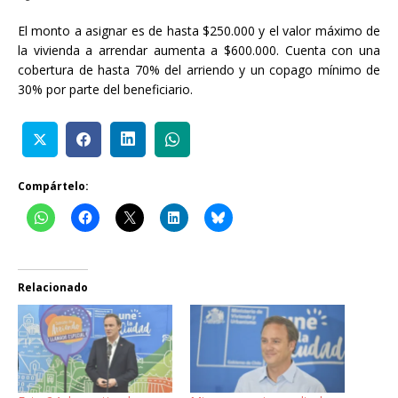
El monto a asignar es de hasta $250.000 y el valor máximo de
la vivienda a arrendar aumenta a $600.000. Cuenta con una
cobertura de hasta 70% del arriendo y un copago mínimo de
30% por parte del beneficiario.
Compártelo:
Relacionado